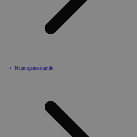
Natuurgeneeskunde