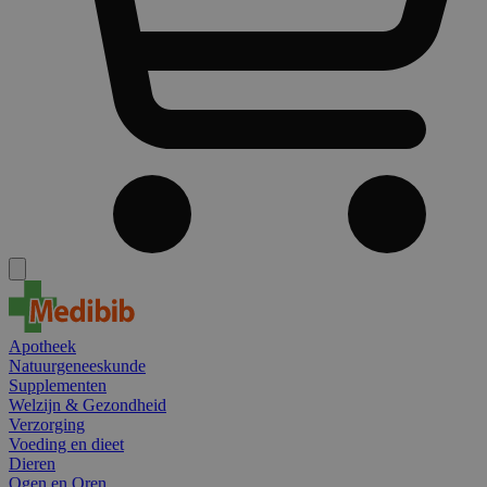
Apotheek
Natuurgeneeskunde
Supplementen
Welzijn & Gezondheid
Verzorging
Voeding en dieet
Dieren
Ogen en Oren