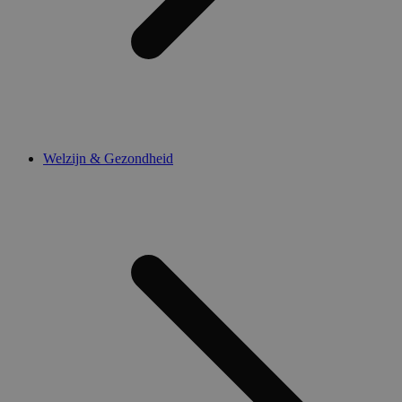
Welzijn & Gezondheid