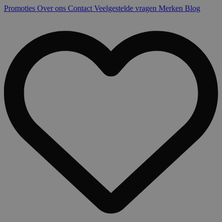
Promoties
Over ons
Contact
Veelgestelde vragen
Merken
Blog