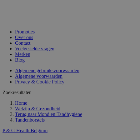
Promoties
Over ons
Contact
Veelgestelde vragen
Merken
Blog
Algemene gebruiksvoorwaarden
Algemene voorwaarden
Privacy & Cookie Policy
Zoekresultaten
Home
Welzijn & Gezondheid
Terug naar
Mond en Tandhygiëne
Tandenborstels
P & G Health Belgium