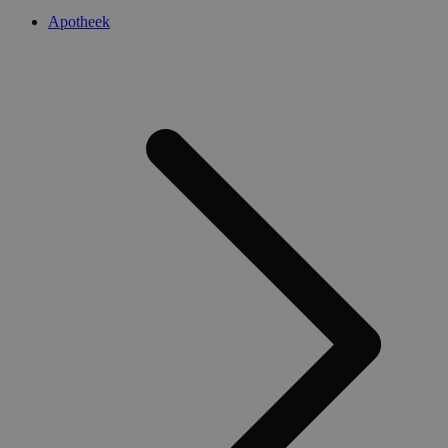
Apotheek