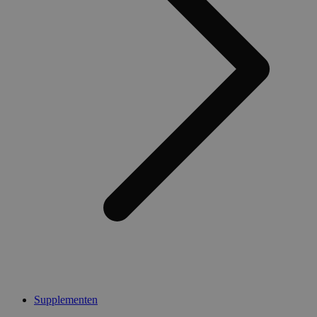
Supplementen