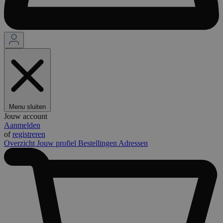
Menu sluiten
Jouw account
Aanmelden
of
registreren
Overzicht
Jouw profiel
Bestellingen
Adressen