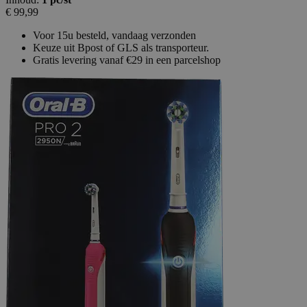
€ 99,99
Voor 15u besteld, vandaag verzonden
Keuze uit Bpost of GLS als transporteur.
Gratis levering vanaf €29 in een parcelshop