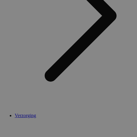
Verzorging