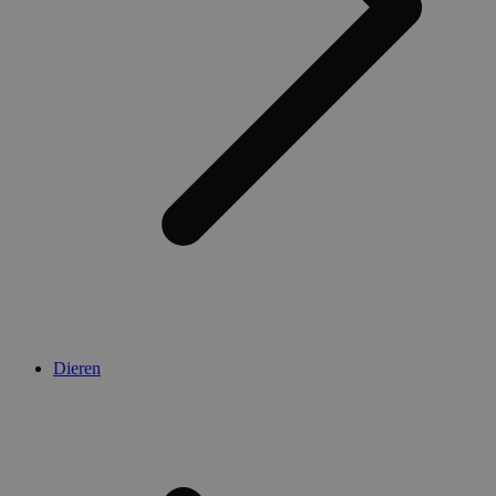
Dieren