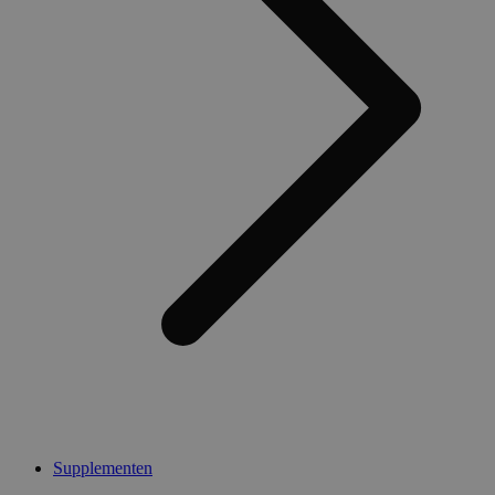
Supplementen