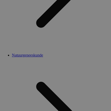
Natuurgeneeskunde