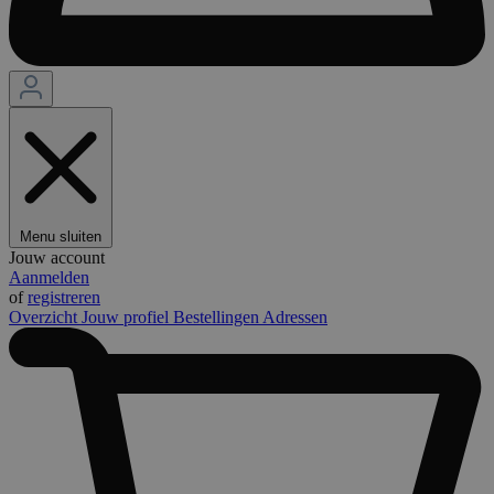
Menu sluiten
Jouw account
Aanmelden
of
registreren
Overzicht
Jouw profiel
Bestellingen
Adressen