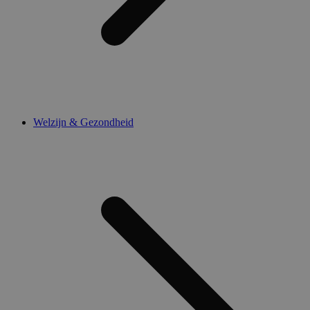
Welzijn & Gezondheid