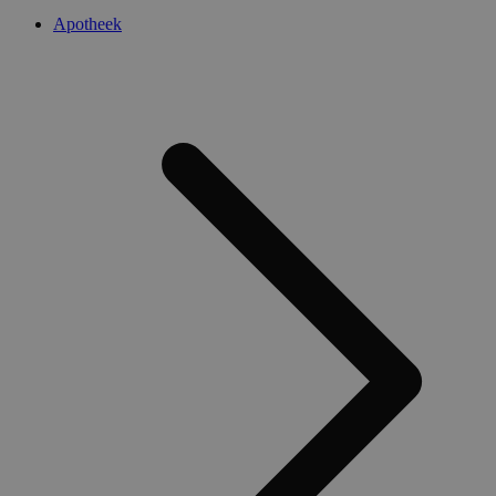
Apotheek