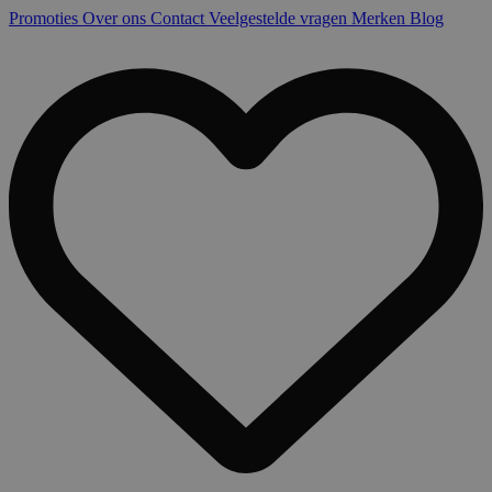
Promoties
Over ons
Contact
Veelgestelde vragen
Merken
Blog