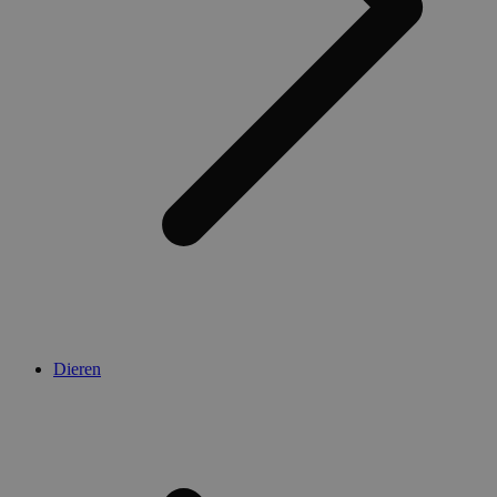
Dieren