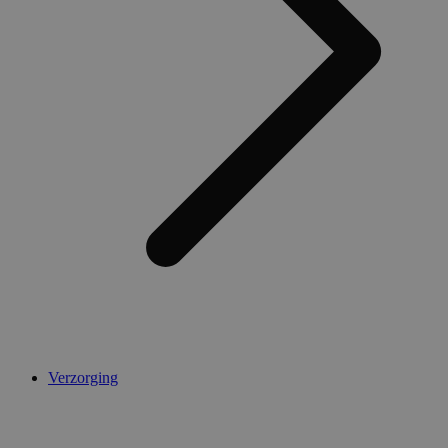
Verzorging