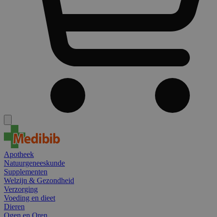
Apotheek
Natuurgeneeskunde
Supplementen
Welzijn & Gezondheid
Verzorging
Voeding en dieet
Dieren
Ogen en Oren