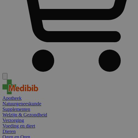
Apotheek
Natuurgeneeskunde
Supplementen
Welzijn & Gezondheid
Verzorging
Voeding en dieet
Dieren
Ogen en Oren