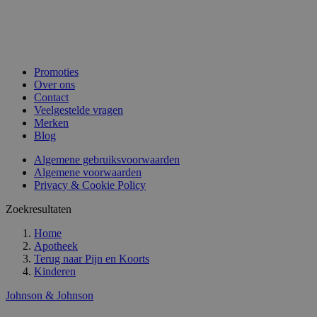
Promoties
Over ons
Contact
Veelgestelde vragen
Merken
Blog
Algemene gebruiksvoorwaarden
Algemene voorwaarden
Privacy & Cookie Policy
Zoekresultaten
Home
Apotheek
Terug naar
Pijn en Koorts
Kinderen
Johnson & Johnson