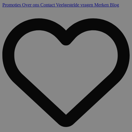
Promoties
Over ons
Contact
Veelgestelde vragen
Merken
Blog