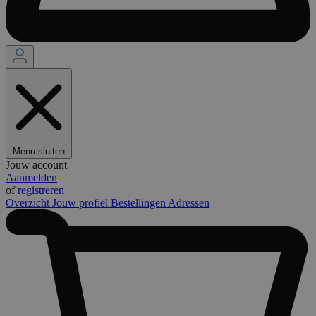
Menu sluiten
Jouw account
Aanmelden
of
registreren
Overzicht
Jouw profiel
Bestellingen
Adressen