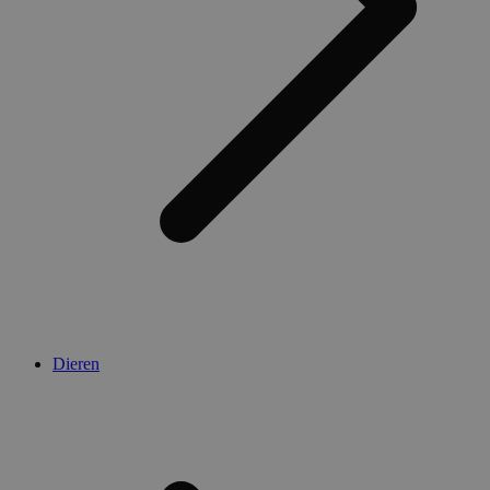
Dieren