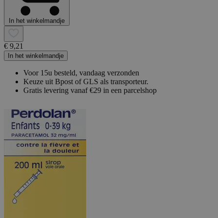
In het winkelmandje
€ 9,21
In het winkelmandje
Voor 15u besteld, vandaag verzonden
Keuze uit Bpost of GLS als transporteur.
Gratis levering vanaf €29 in een parcelshop