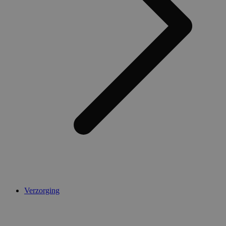
Verzorging