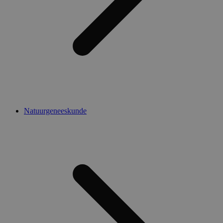
Natuurgeneeskunde