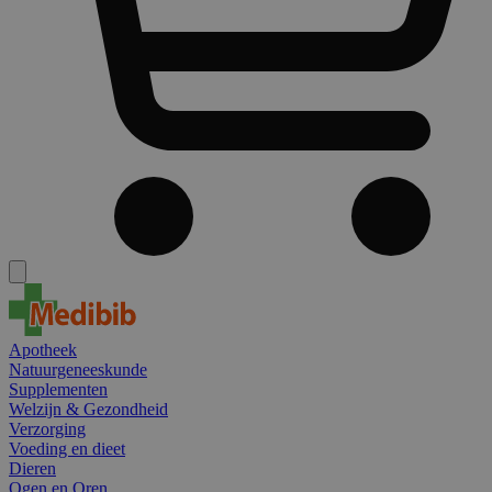
Apotheek
Natuurgeneeskunde
Supplementen
Welzijn & Gezondheid
Verzorging
Voeding en dieet
Dieren
Ogen en Oren