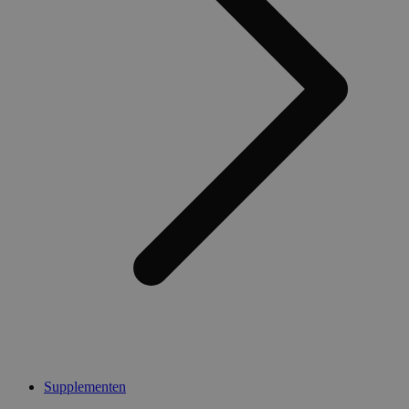
Supplementen