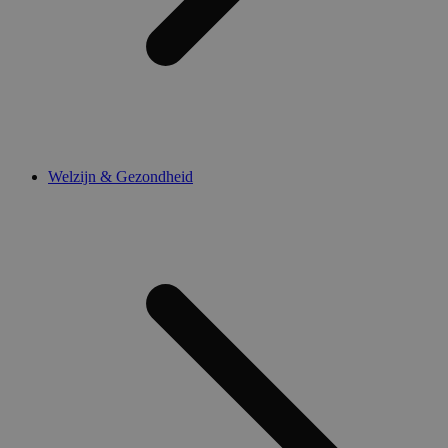
Welzijn & Gezondheid