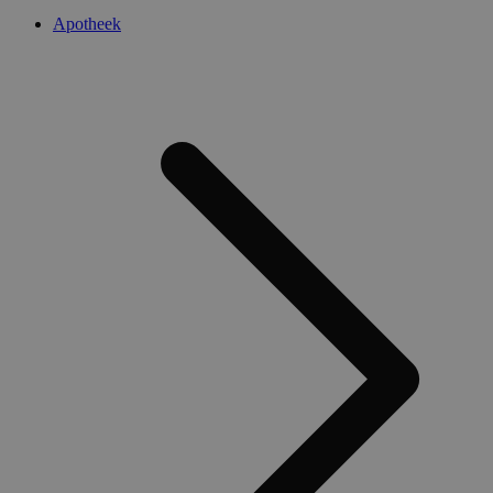
Apotheek