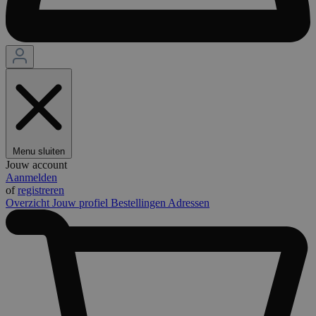
Menu sluiten
Jouw account
Aanmelden
of
registreren
Overzicht
Jouw profiel
Bestellingen
Adressen