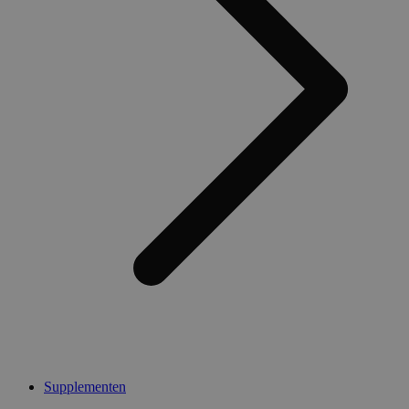
Supplementen