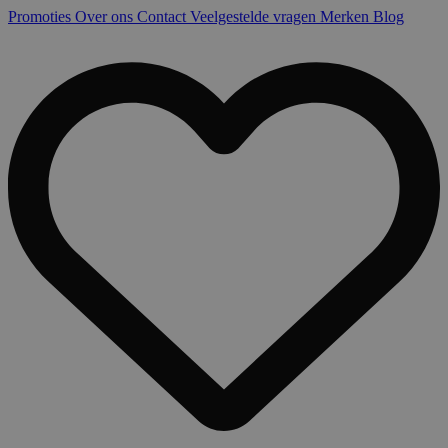
Promoties
Over ons
Contact
Veelgestelde vragen
Merken
Blog