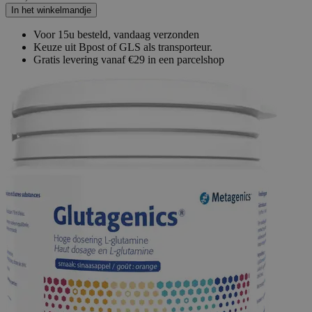
In het winkelmandje
Voor 15u besteld, vandaag verzonden
Keuze uit Bpost of GLS als transporteur.
Gratis levering vanaf €29 in een parcelshop