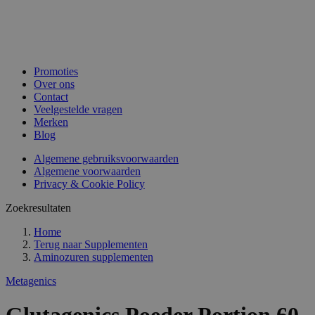
Promoties
Over ons
Contact
Veelgestelde vragen
Merken
Blog
Algemene gebruiksvoorwaarden
Algemene voorwaarden
Privacy & Cookie Policy
Zoekresultaten
Home
Terug naar
Supplementen
Aminozuren supplementen
Metagenics