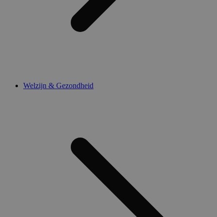
Welzijn & Gezondheid