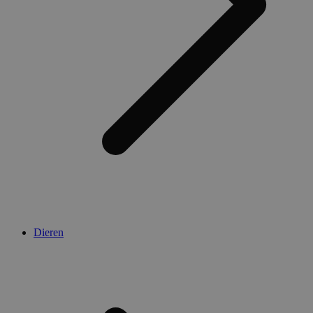
Dieren