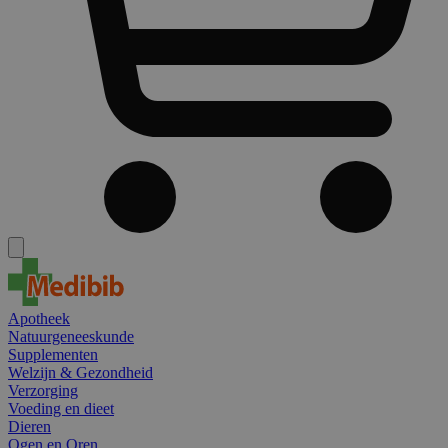
Apotheek
Natuurgeneeskunde
Supplementen
Welzijn & Gezondheid
Verzorging
Voeding en dieet
Dieren
Ogen en Oren