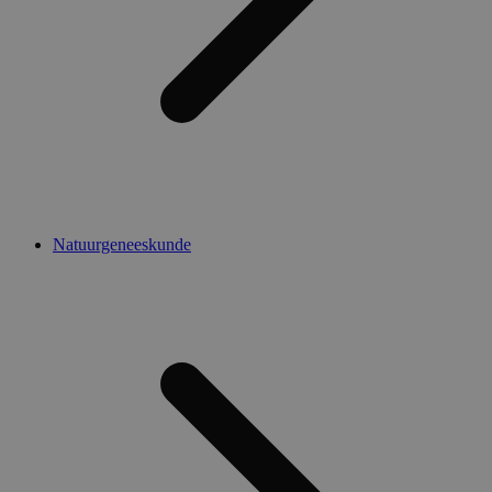
Natuurgeneeskunde