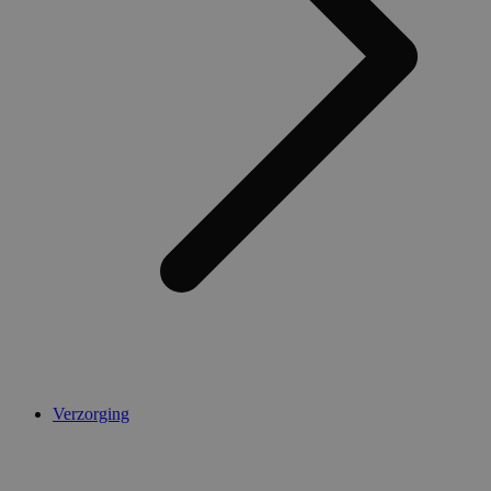
Verzorging