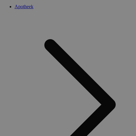
Apotheek