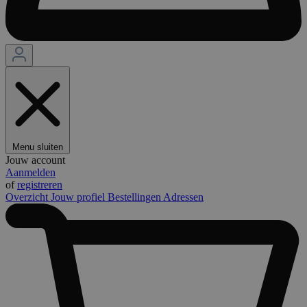
Menu sluiten
Jouw account
Aanmelden
of
registreren
Overzicht
Jouw profiel
Bestellingen
Adressen