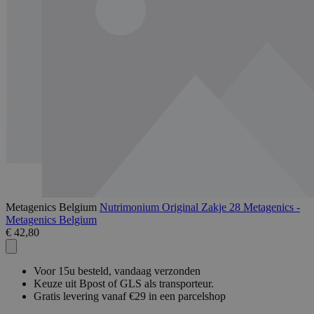
Metagenics Belgium
Nutrimonium Original Zakje 28 Metagenics -
Metagenics Belgium
€ 42,80
Voor 15u besteld, vandaag verzonden
Keuze uit Bpost of GLS als transporteur.
Gratis levering vanaf €29 in een parcelshop