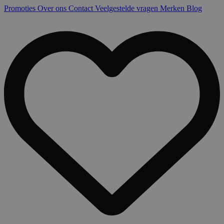
Promoties
Over ons
Contact
Veelgestelde vragen
Merken
Blog