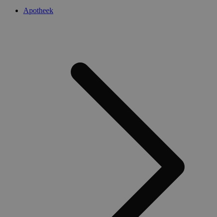
Apotheek