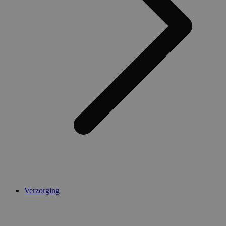
Verzorging