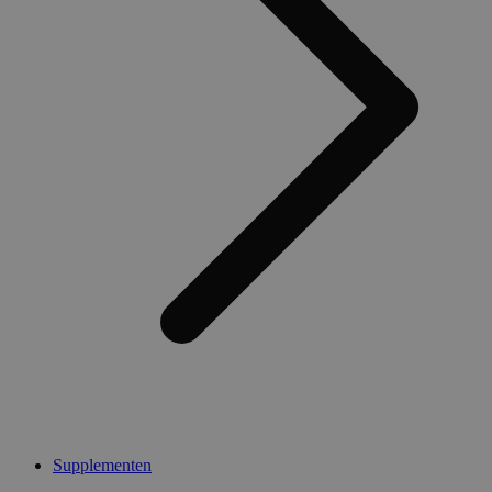
Supplementen