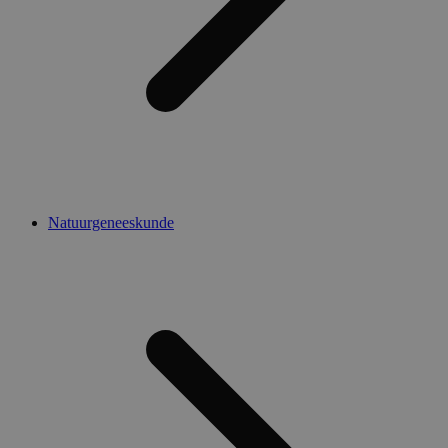
Natuurgeneeskunde