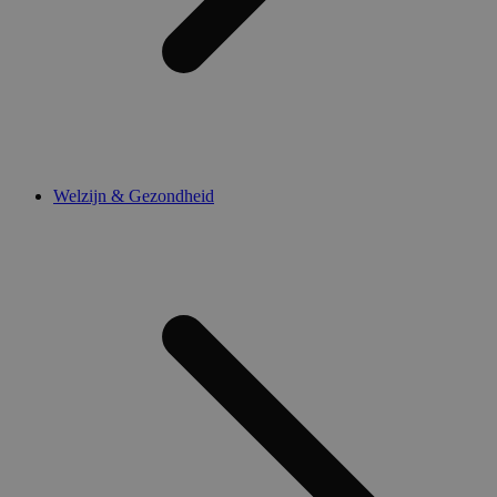
Welzijn & Gezondheid