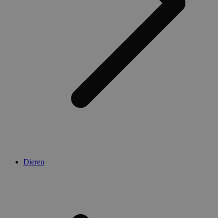
Dieren