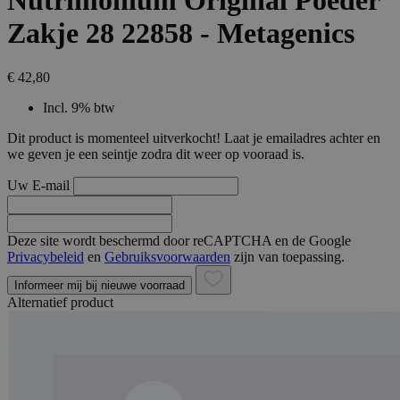
Nutrimonium Original Poeder
Zakje 28 22858 - Metagenics
€ 42,80
Incl. 9% btw
Dit product is momenteel uitverkocht! Laat je emailadres achter en
we geven je een seintje zodra dit weer op vooraad is.
Uw E-mail
Deze site wordt beschermd door reCAPTCHA en de Google
Privacybeleid
en
Gebruiksvoorwaarden
zijn van toepassing.
Informeer mij bij nieuwe voorraad
Alternatief product