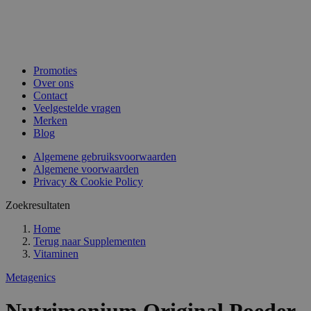
Promoties
Over ons
Contact
Veelgestelde vragen
Merken
Blog
Algemene gebruiksvoorwaarden
Algemene voorwaarden
Privacy & Cookie Policy
Zoekresultaten
Home
Terug naar
Supplementen
Vitaminen
Metagenics