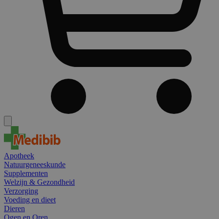
Apotheek
Natuurgeneeskunde
Supplementen
Welzijn & Gezondheid
Verzorging
Voeding en dieet
Dieren
Ogen en Oren