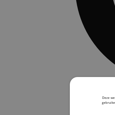
Deze web
gebruike