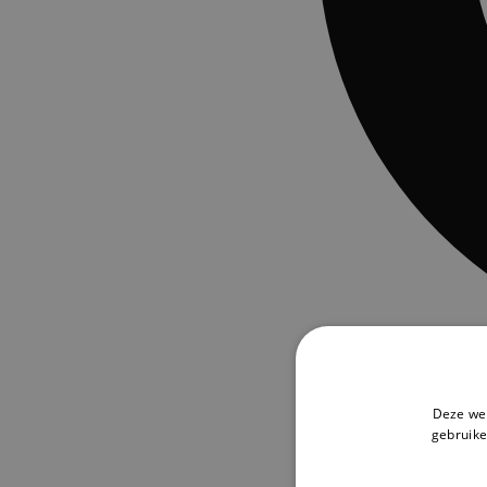
Deze web
gebruike