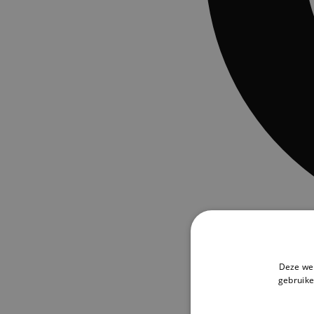
Deze web
gebruike