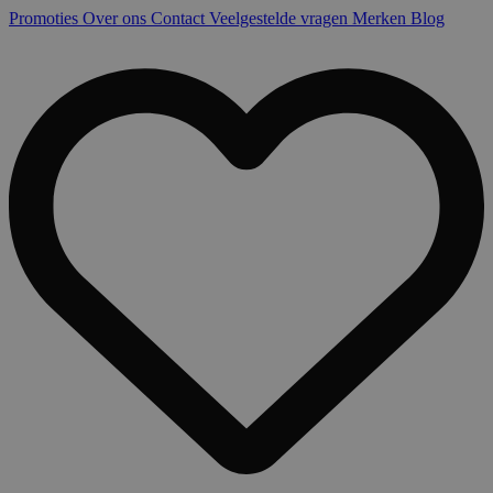
Promoties
Over ons
Contact
Veelgestelde vragen
Merken
Blog