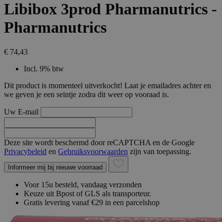
Libibox 3prod Pharmanutrics -
Pharmanutrics
€ 74,43
Incl. 9% btw
Dit product is momenteel uitverkocht! Laat je emailadres achter en
we geven je een seintje zodra dit weer op vooraad is.
Uw E-mail
Deze site wordt beschermd door reCAPTCHA en de Google
Privacybeleid
en
Gebruiksvoorwaarden
zijn van toepassing.
Informeer mij bij nieuwe voorraad
Voor 15u besteld, vandaag verzonden
Keuze uit Bpost of GLS als transporteur.
Gratis levering vanaf €29 in een parcelshop