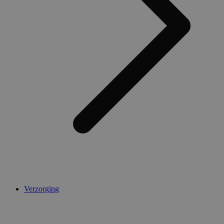
Verzorging