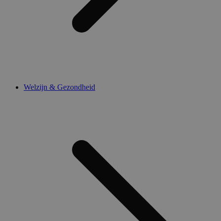
Welzijn & Gezondheid