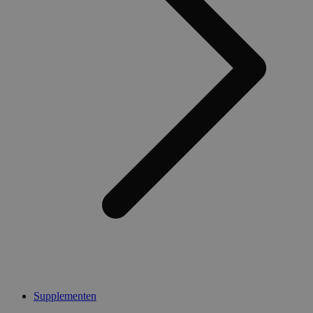
Supplementen