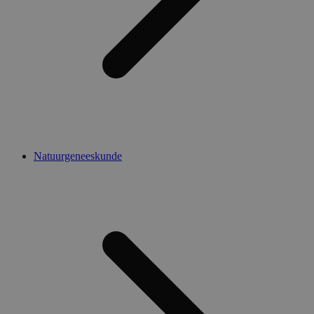
Natuurgeneeskunde