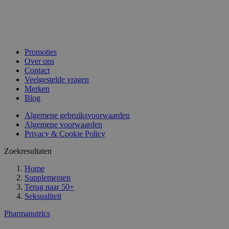
Promoties
Over ons
Contact
Veelgestelde vragen
Merken
Blog
Algemene gebruiksvoorwaarden
Algemene voorwaarden
Privacy & Cookie Policy
Zoekresultaten
Home
Supplementen
Terug naar
50+
Seksualiteit
Pharmanutrics