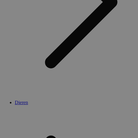
Dieren