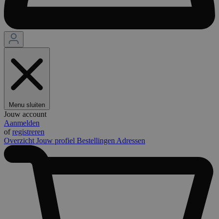
Menu sluiten
Jouw account
Aanmelden
of
registreren
Overzicht
Jouw profiel
Bestellingen
Adressen