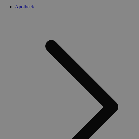
Apotheek