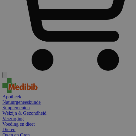
Apotheek
Natuurgeneeskunde
Supplementen
Welzijn & Gezondheid
Verzorging
Voeding en dieet
Dieren
Ogen en Oren