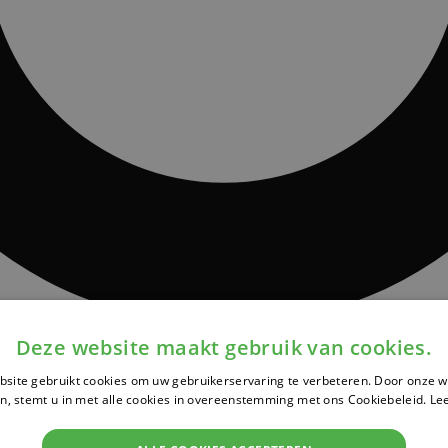
Deze website maakt gebruik van cookies.
site gebruikt cookies om uw gebruikerservaring te verbeteren. Door onze w
n, stemt u in met alle cookies in overeenstemming met ons Cookiebeleid.
Le