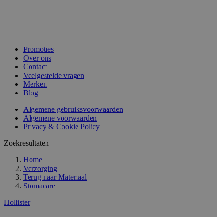
Promoties
Over ons
Contact
Veelgestelde vragen
Merken
Blog
Algemene gebruiksvoorwaarden
Algemene voorwaarden
Privacy & Cookie Policy
Zoekresultaten
Home
Verzorging
Terug naar
Materiaal
Stomacare
Hollister