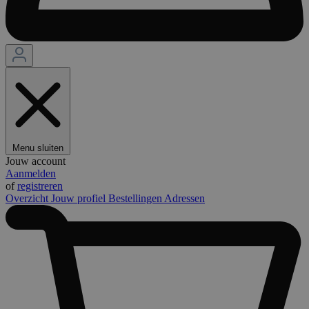
Menu sluiten
Jouw account
Aanmelden
of
registreren
Overzicht
Jouw profiel
Bestellingen
Adressen