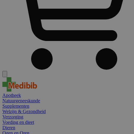
Apotheek
Natuurgeneeskunde
Supplementen
Welzijn & Gezondheid
Verzorging
Voeding en dieet
Dieren
Ogen en Oren