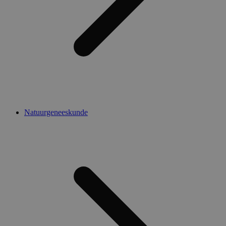
Natuurgeneeskunde