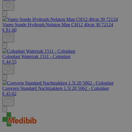
Vapro Sonde Hydroph.Nelaton Man CH12 40cm 30 72124
€ 81,00
Coloplast Waterzak 1511 - Coloplast
€ 44,55
Conveen Standard Nachtzakken 1.5l 20 5062 - Coloplast
€ 45,02