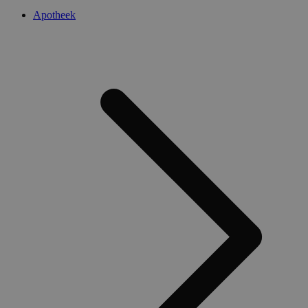
Apotheek