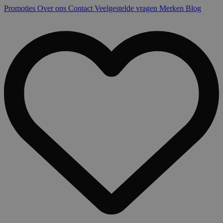
Promoties
Over ons
Contact
Veelgestelde vragen
Merken
Blog