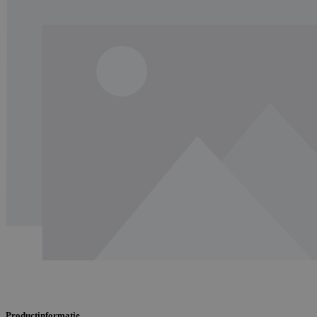
Productinformatie