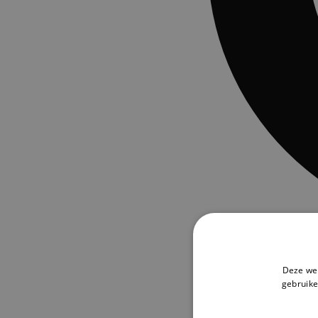
Deze web
gebruike