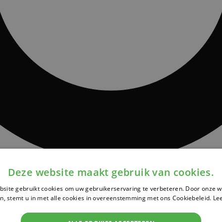
Deze website maakt gebruik van cookies.
site gebruikt cookies om uw gebruikerservaring te verbeteren. Door onze w
n, stemt u in met alle cookies in overeenstemming met ons Cookiebeleid.
Le