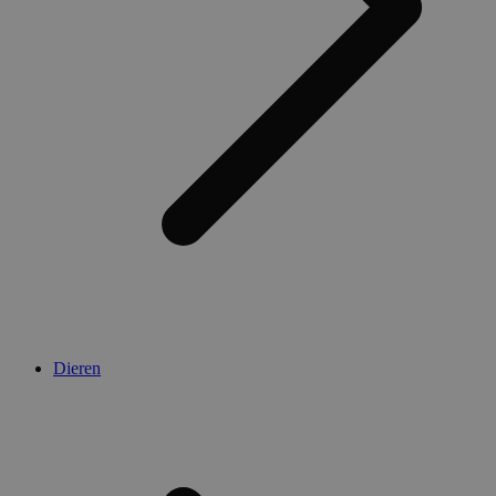
Dieren