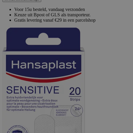
Voor 15u besteld, vandaag verzonden
Keuze uit Bpost of GLS als transporteur.
Gratis levering vanaf €29 in een parcelshop