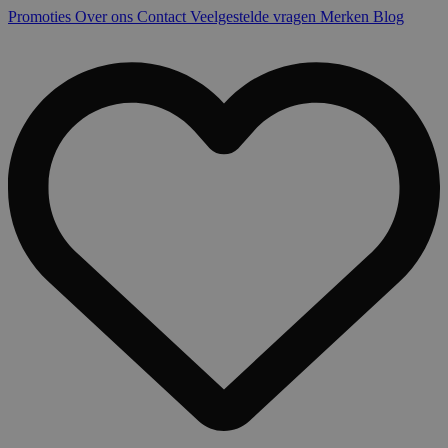
Promoties
Over ons
Contact
Veelgestelde vragen
Merken
Blog