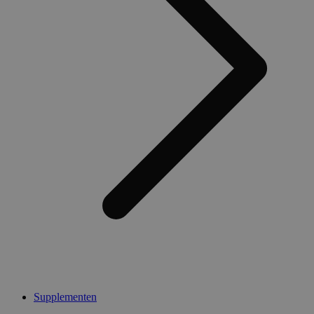
Supplementen