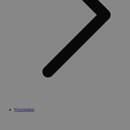
Verzorging