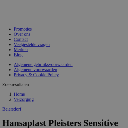
Promoties
Over ons
Contact
Veelgestelde vragen
Merken
Blog
Algemene gebruiksvoorwaarden
Algemene voorwaarden
Privacy & Cookie Policy
Zoekresultaten
Home
Verzorging
Beiersdorf
Hansaplast Pleisters Sensitive