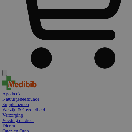
Apotheek
Natuurgeneeskunde
Supplementen
Welzijn & Gezondheid
Verzorging
Voeding en dieet
Dieren
Ogen en Oren