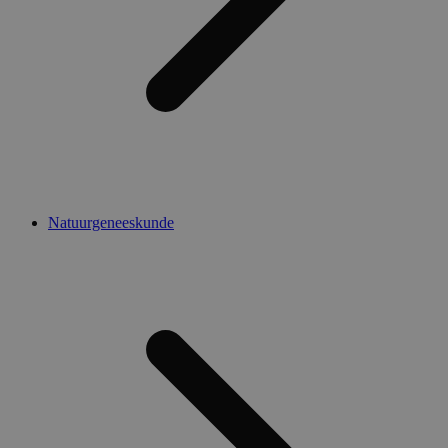
Natuurgeneeskunde