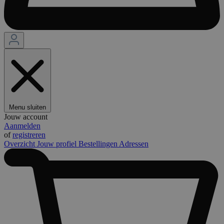
Menu sluiten
Jouw account
Aanmelden
of
registreren
Overzicht
Jouw profiel
Bestellingen
Adressen