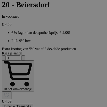
20 - Beiersdorf
In voorraad
€ 4,69
6%
lager dan de apotheekprijs: € 4,99!
Incl. 9% btw
Extra korting van 5% vanaf 3 dezelfde producten
Kies je aantal
In het winkelmandje
€ 4,69
In het winkelmandje