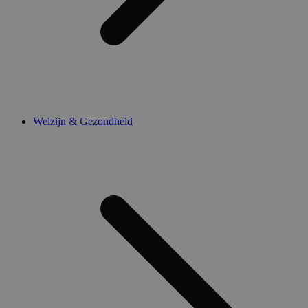
Welzijn & Gezondheid