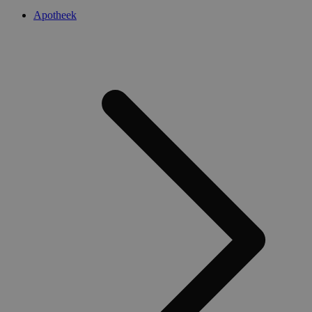
Apotheek