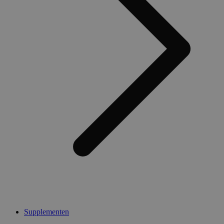
Supplementen