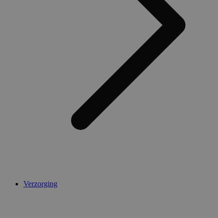
Verzorging