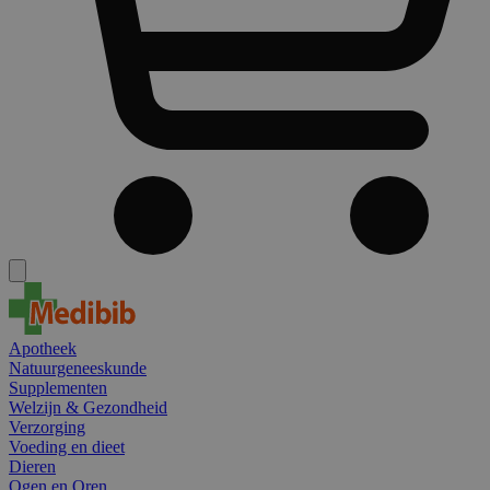
Apotheek
Natuurgeneeskunde
Supplementen
Welzijn & Gezondheid
Verzorging
Voeding en dieet
Dieren
Ogen en Oren