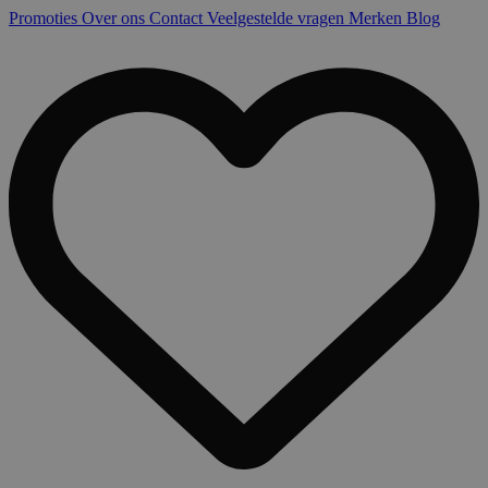
Promoties
Over ons
Contact
Veelgestelde vragen
Merken
Blog