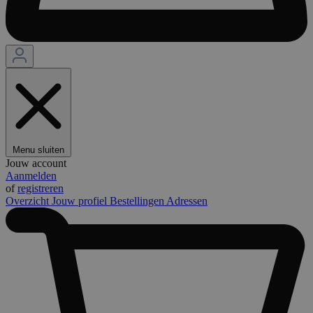
Menu sluiten
Jouw account
Aanmelden
of
registreren
Overzicht
Jouw profiel
Bestellingen
Adressen