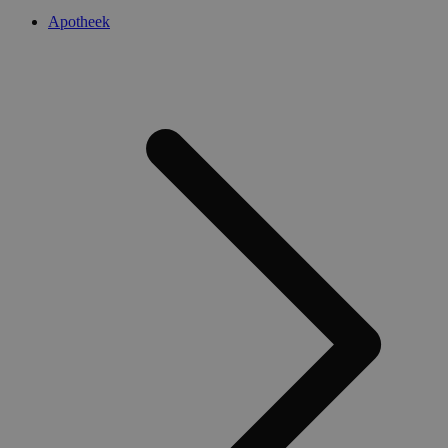
Apotheek