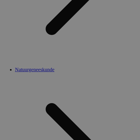
Natuurgeneeskunde