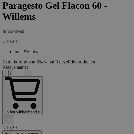
Paragesto Gel Flacon 60 -
Willems
In voorraad
€ 19,20
Incl. 9% btw
Extra korting van 5% vanaf 3 dezelfde producten
Kies je aantal
In het winkelmandje
€ 19,20
In het winkelmandje