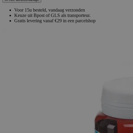
Voor 15u besteld, vandaag verzonden
Keuze uit Bpost of GLS als transporteur.
Gratis levering vanaf €29 in een parcelshop