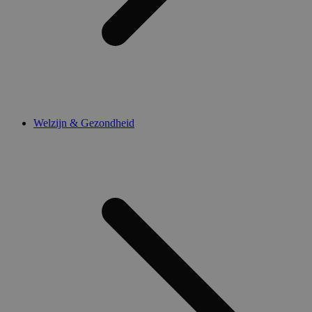
Welzijn & Gezondheid