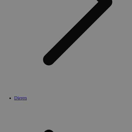
Dieren