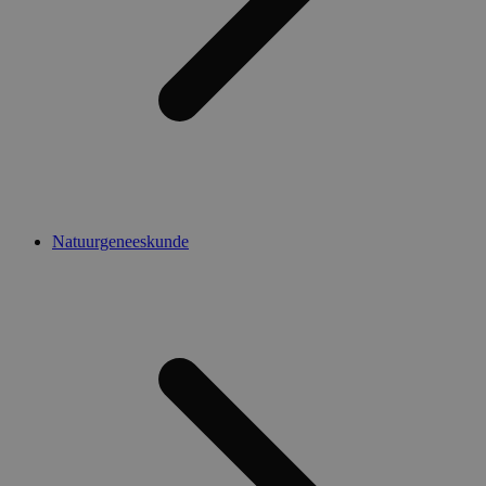
Natuurgeneeskunde