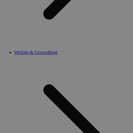
Welzijn & Gezondheid