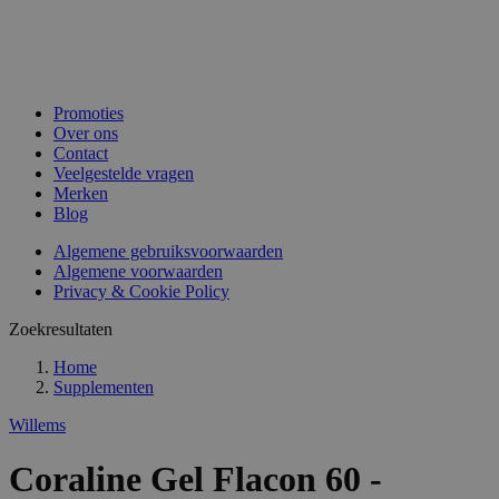
Promoties
Over ons
Contact
Veelgestelde vragen
Merken
Blog
Algemene gebruiksvoorwaarden
Algemene voorwaarden
Privacy & Cookie Policy
Zoekresultaten
Home
Supplementen
Willems
Coraline Gel Flacon 60 -