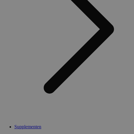
Supplementen