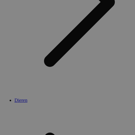
Dieren