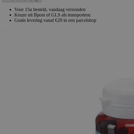
Voor 15u besteld, vandaag verzonden
Keuze uit Bpost of GLS als transporteur.
Gratis levering vanaf €29 in een parcelshop