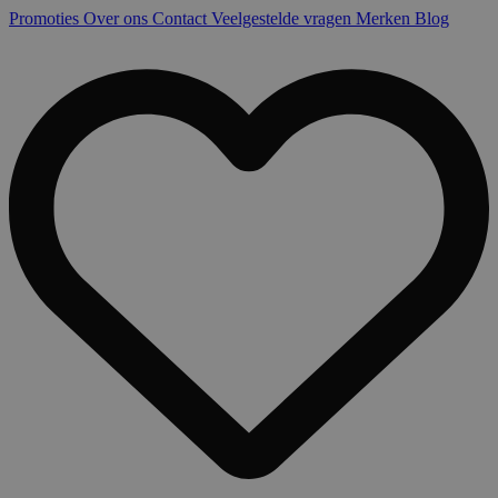
Promoties
Over ons
Contact
Veelgestelde vragen
Merken
Blog