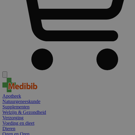
Apotheek
Natuurgeneeskunde
Supplementen
Welzijn & Gezondheid
Verzorging
Voeding en dieet
Dieren
Ogen en Oren