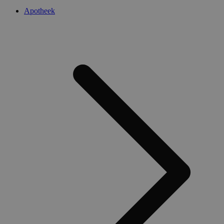
Apotheek