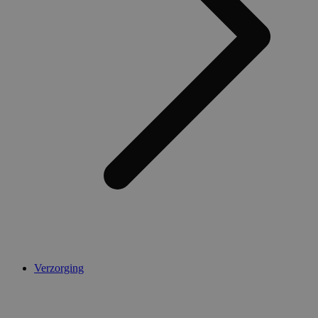
Verzorging