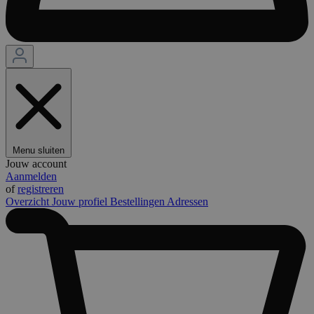
Menu sluiten
Jouw account
Aanmelden
of
registreren
Overzicht
Jouw profiel
Bestellingen
Adressen