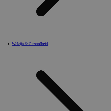
Welzijn & Gezondheid