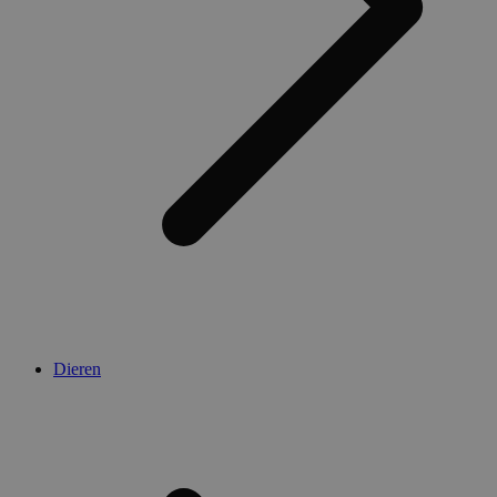
Dieren