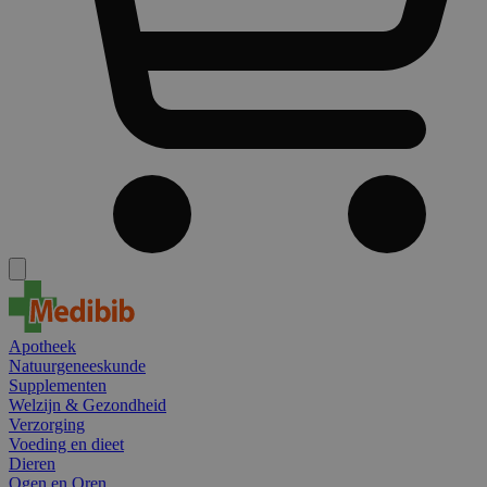
Apotheek
Natuurgeneeskunde
Supplementen
Welzijn & Gezondheid
Verzorging
Voeding en dieet
Dieren
Ogen en Oren