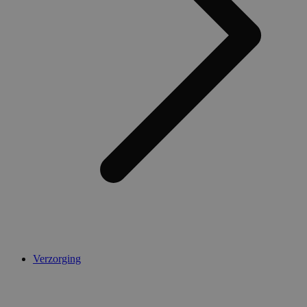
Verzorging