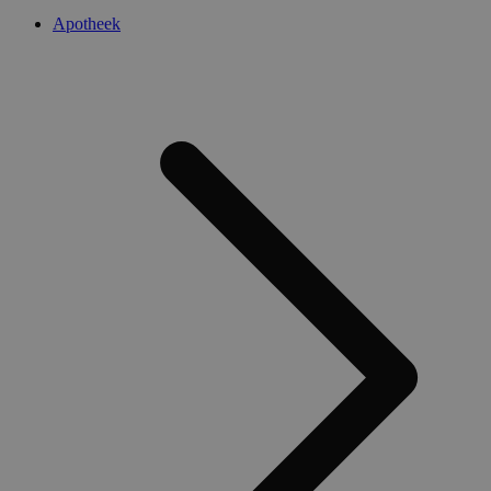
Apotheek