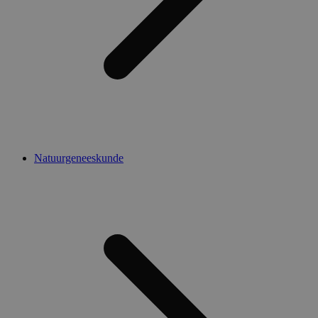
Natuurgeneeskunde