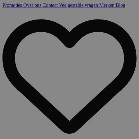
Promoties
Over ons
Contact
Veelgestelde vragen
Merken
Blog