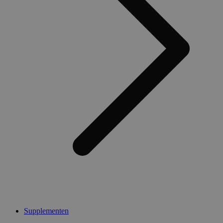
Supplementen