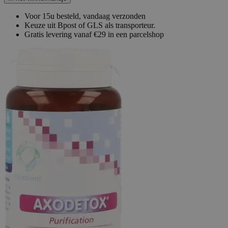
Voor 15u besteld, vandaag verzonden
Keuze uit Bpost of GLS als transporteur.
Gratis levering vanaf €29 in een parcelshop