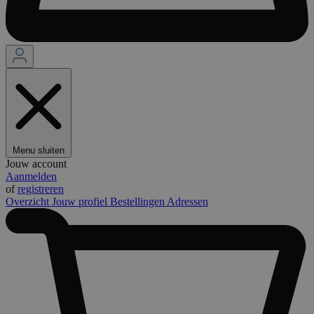
Menu sluiten
Jouw account
Aanmelden
of
registreren
Overzicht
Jouw profiel
Bestellingen
Adressen