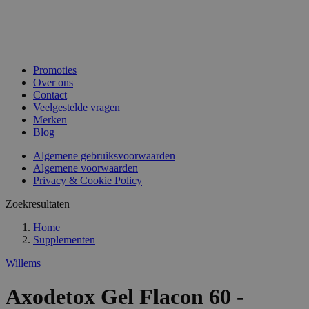
Promoties
Over ons
Contact
Veelgestelde vragen
Merken
Blog
Algemene gebruiksvoorwaarden
Algemene voorwaarden
Privacy & Cookie Policy
Zoekresultaten
Home
Supplementen
Willems
Axodetox Gel Flacon 60 -