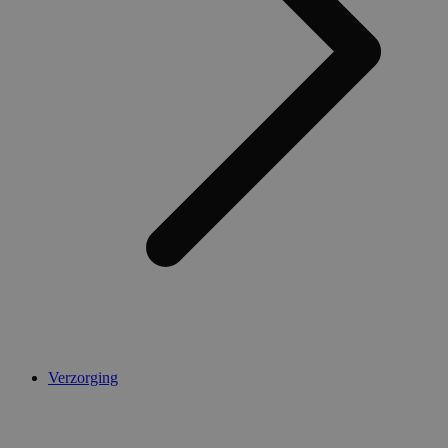
Verzorging