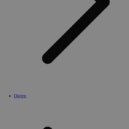
Dieren