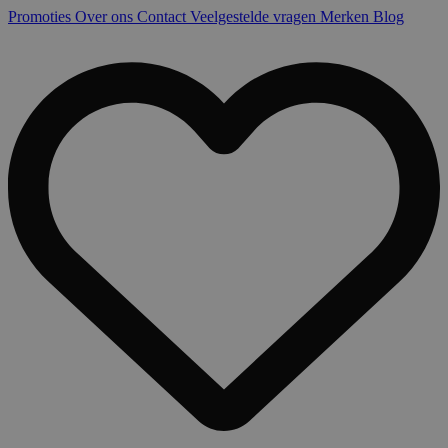
Promoties
Over ons
Contact
Veelgestelde vragen
Merken
Blog