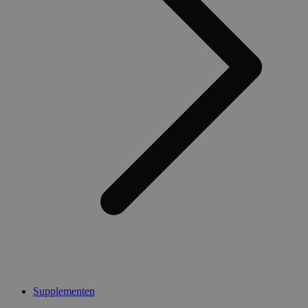
Supplementen