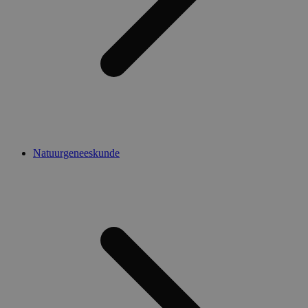
Natuurgeneeskunde