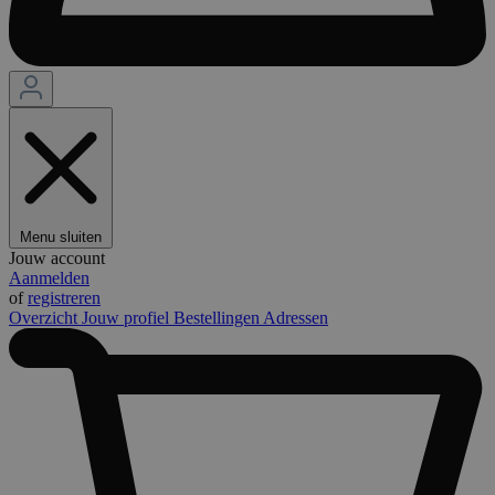
Menu sluiten
Jouw account
Aanmelden
of
registreren
Overzicht
Jouw profiel
Bestellingen
Adressen