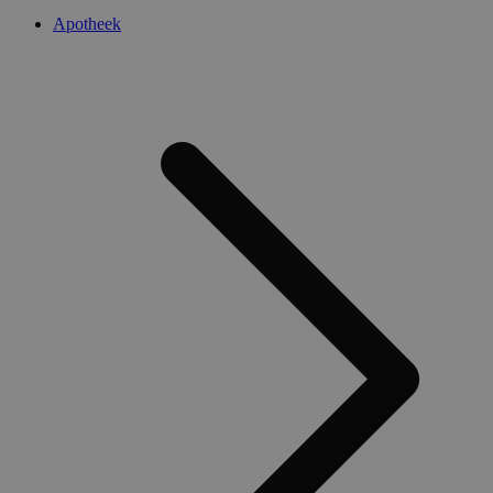
Apotheek