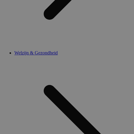
Welzijn & Gezondheid