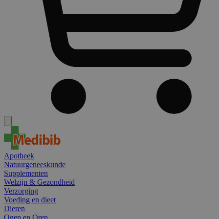
Apotheek
Natuurgeneeskunde
Supplementen
Welzijn & Gezondheid
Verzorging
Voeding en dieet
Dieren
Ogen en Oren