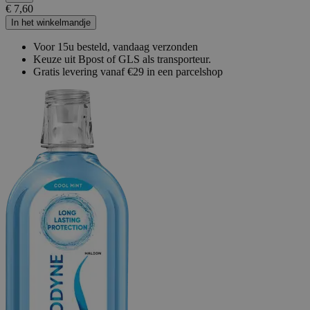
€ 7,60
In het winkelmandje
Voor 15u besteld, vandaag verzonden
Keuze uit Bpost of GLS als transporteur.
Gratis levering vanaf €29 in een parcelshop