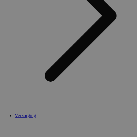
Verzorging