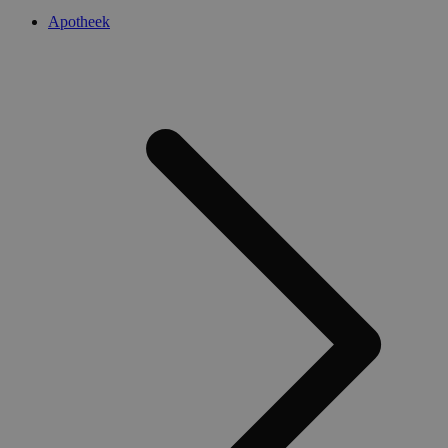
Apotheek