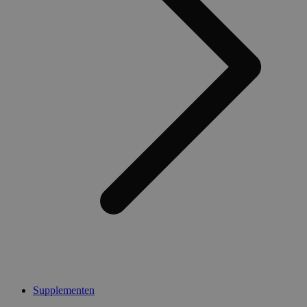
Supplementen