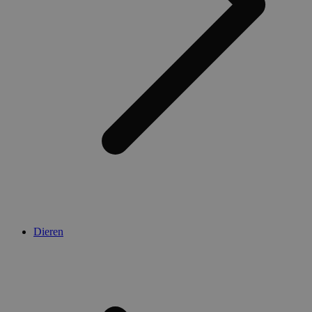
Dieren