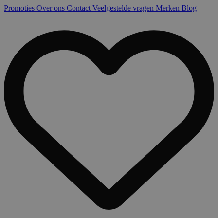
Promoties
Over ons
Contact
Veelgestelde vragen
Merken
Blog