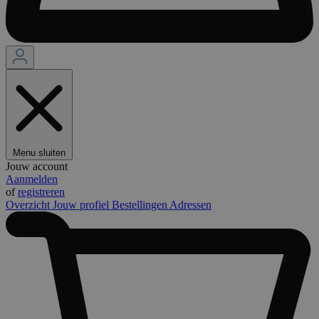
Menu sluiten
Jouw account
Aanmelden
of
registreren
Overzicht
Jouw profiel
Bestellingen
Adressen