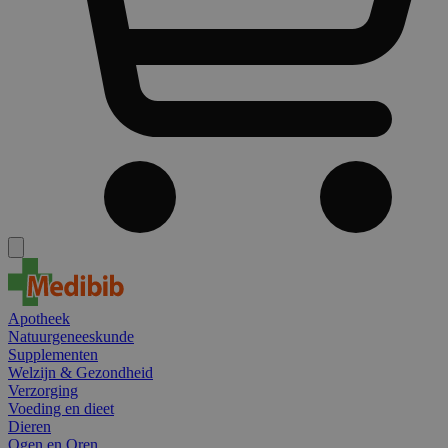
Apotheek
Natuurgeneeskunde
Supplementen
Welzijn & Gezondheid
Verzorging
Voeding en dieet
Dieren
Ogen en Oren