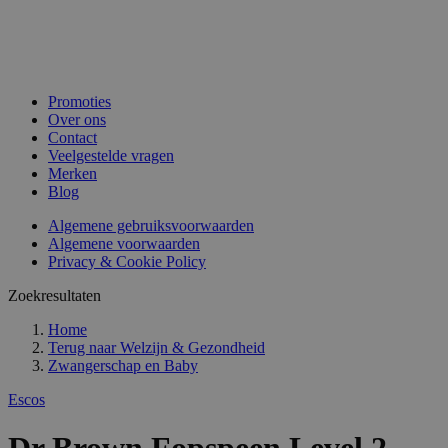
Promoties
Over ons
Contact
Veelgestelde vragen
Merken
Blog
Algemene gebruiksvoorwaarden
Algemene voorwaarden
Privacy & Cookie Policy
Zoekresultaten
Home
Terug naar
Welzijn & Gezondheid
Zwangerschap en Baby
Escos