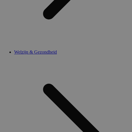
Welzijn & Gezondheid