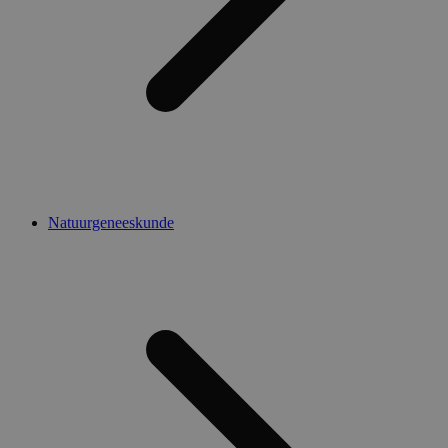
Natuurgeneeskunde