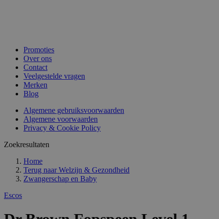
Promoties
Over ons
Contact
Veelgestelde vragen
Merken
Blog
Algemene gebruiksvoorwaarden
Algemene voorwaarden
Privacy & Cookie Policy
Zoekresultaten
Home
Terug naar
Welzijn & Gezondheid
Zwangerschap en Baby
Escos