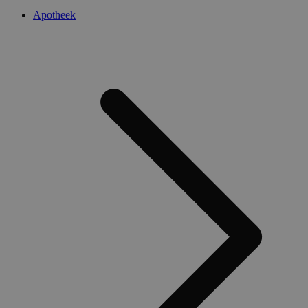
Apotheek