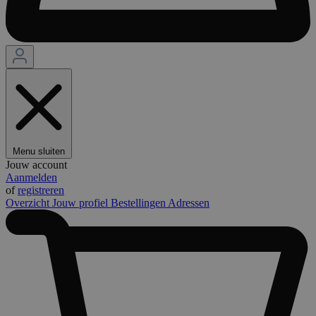
Menu sluiten
Jouw account
Aanmelden
of
registreren
Overzicht
Jouw profiel
Bestellingen
Adressen