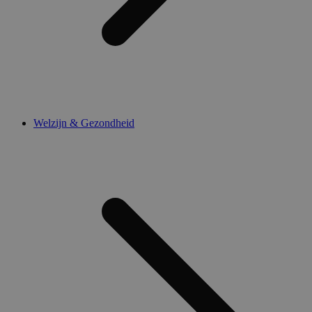
Welzijn & Gezondheid