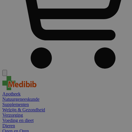
Apotheek
Natuurgeneeskunde
Supplementen
Welzijn & Gezondheid
Verzorging
Voeding en dieet
Dieren
Ogen en Oren