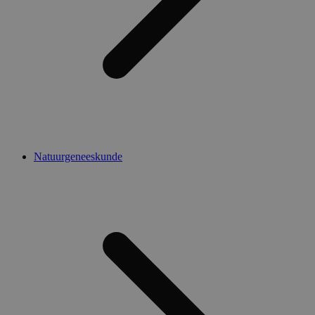
Natuurgeneeskunde