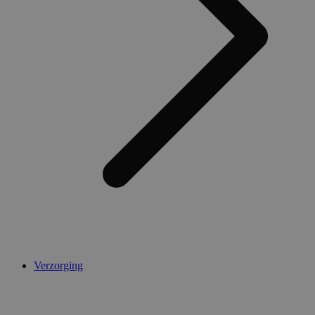
Verzorging