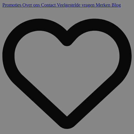
Promoties
Over ons
Contact
Veelgestelde vragen
Merken
Blog