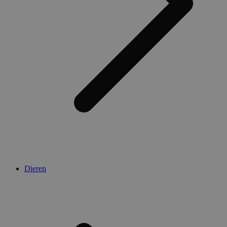
Dieren