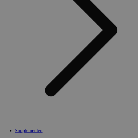
Supplementen