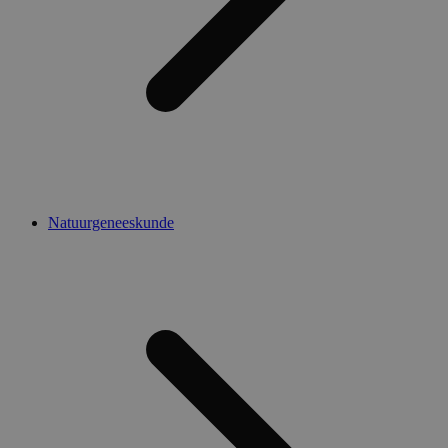
Natuurgeneeskunde