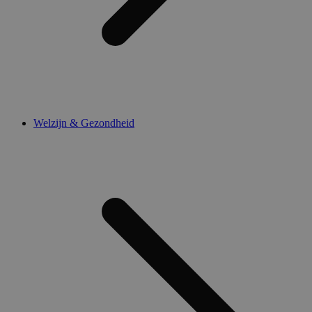
Welzijn & Gezondheid