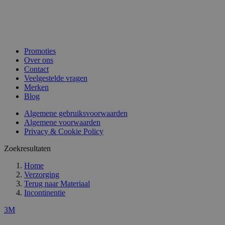
Promoties
Over ons
Contact
Veelgestelde vragen
Merken
Blog
Algemene gebruiksvoorwaarden
Algemene voorwaarden
Privacy & Cookie Policy
Zoekresultaten
Home
Verzorging
Terug naar
Materiaal
Incontinentie
3M