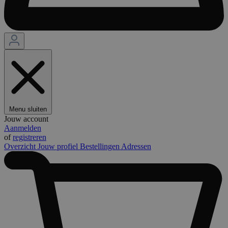
Menu sluiten
Jouw account
Aanmelden
of
registreren
Overzicht
Jouw profiel
Bestellingen
Adressen