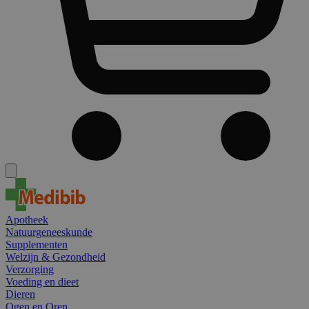
Apotheek
Natuurgeneeskunde
Supplementen
Welzijn & Gezondheid
Verzorging
Voeding en dieet
Dieren
Ogen en Oren