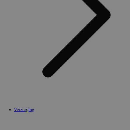
Verzorging