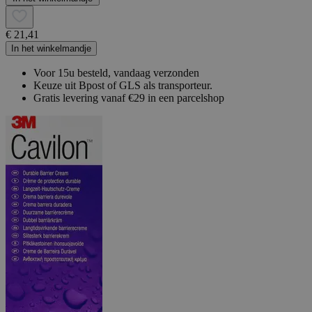
€ 21,41
In het winkelmandje
Voor 15u besteld, vandaag verzonden
Keuze uit Bpost of GLS als transporteur.
Gratis levering vanaf €29 in een parcelshop