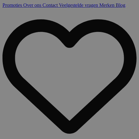
Promoties
Over ons
Contact
Veelgestelde vragen
Merken
Blog