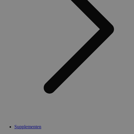
Supplementen