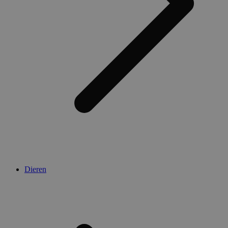
Dieren