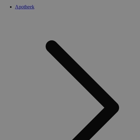
Apotheek