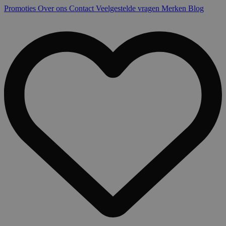
Promoties
Over ons
Contact
Veelgestelde vragen
Merken
Blog