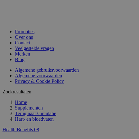
Promoties
Over ons
Contact
Veelgestelde vragen
Merken
Blog
Algemene gebruiksvoorwaarden
Algemene voorwaarden
Privacy & Cookie Policy
Zoekresultaten
Home
Supplementen
Terug naar
Circulatie
Hart- en bloedvaten
Health Benefits 08