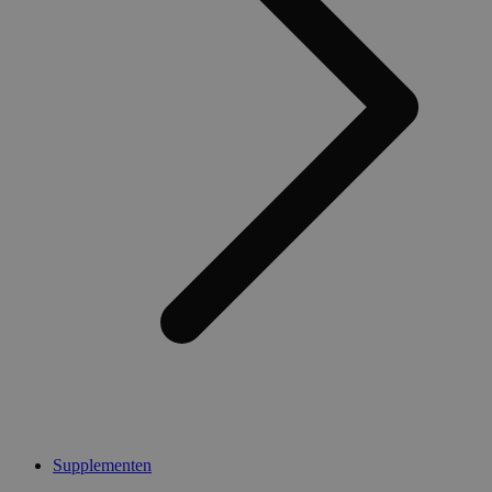
Supplementen