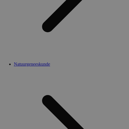
Natuurgeneeskunde