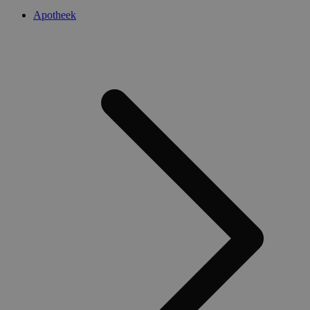
Apotheek