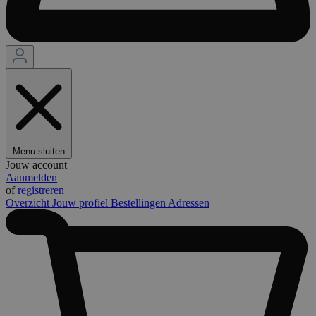
Menu sluiten
Jouw account
Aanmelden
of
registreren
Overzicht
Jouw profiel
Bestellingen
Adressen