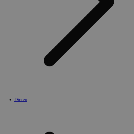
Dieren