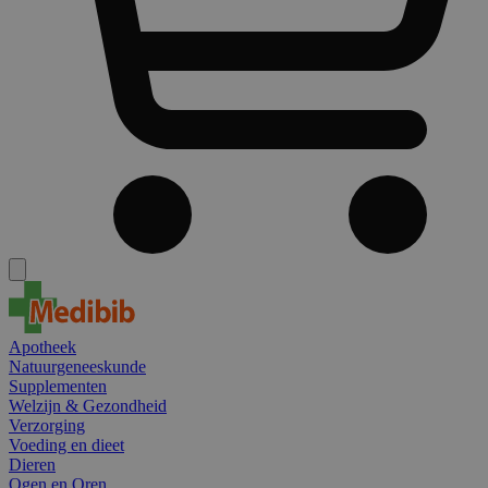
Apotheek
Natuurgeneeskunde
Supplementen
Welzijn & Gezondheid
Verzorging
Voeding en dieet
Dieren
Ogen en Oren