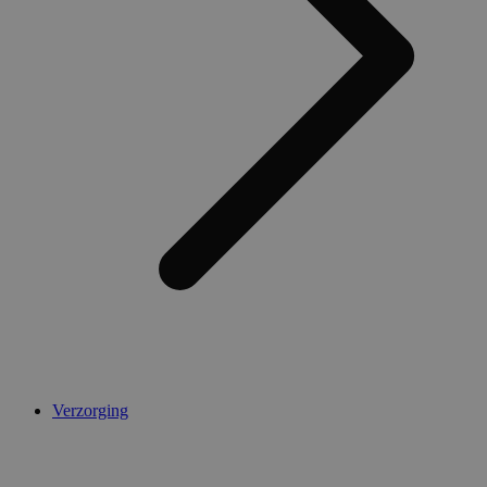
Verzorging