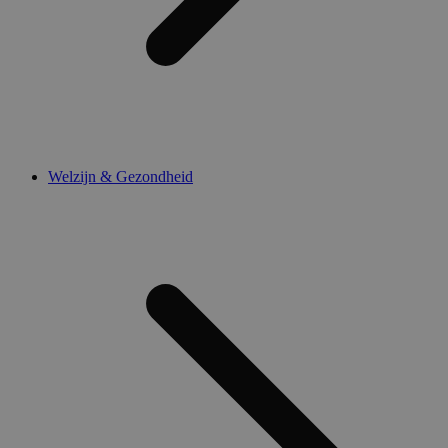
Welzijn & Gezondheid