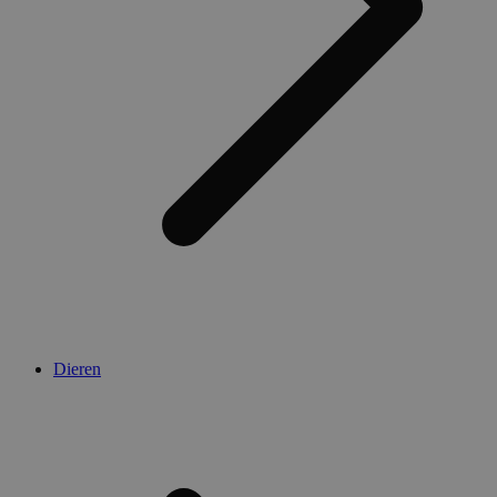
Dieren