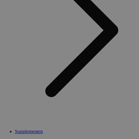
Supplementen