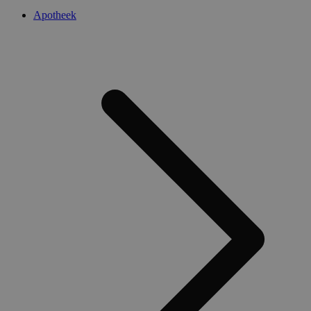
Apotheek