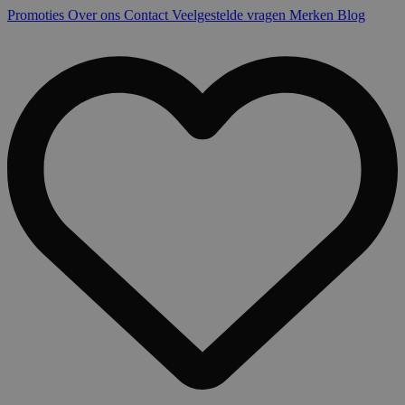
Promoties
Over ons
Contact
Veelgestelde vragen
Merken
Blog