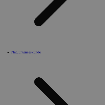
Natuurgeneeskunde