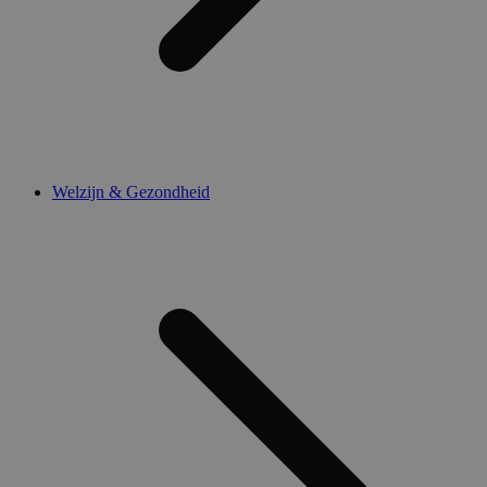
Welzijn & Gezondheid