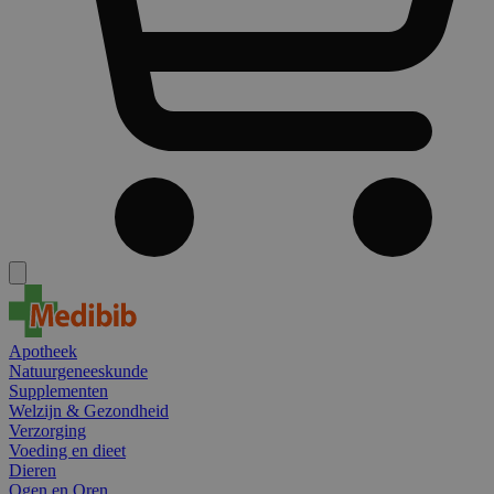
Apotheek
Natuurgeneeskunde
Supplementen
Welzijn & Gezondheid
Verzorging
Voeding en dieet
Dieren
Ogen en Oren