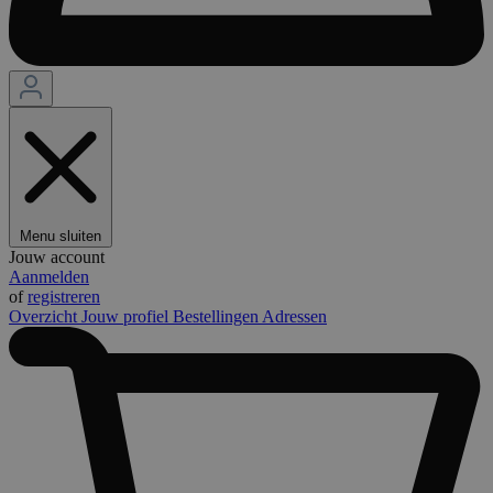
Menu sluiten
Jouw account
Aanmelden
of
registreren
Overzicht
Jouw profiel
Bestellingen
Adressen