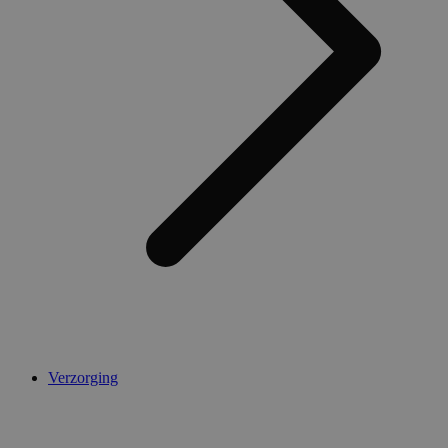
Verzorging