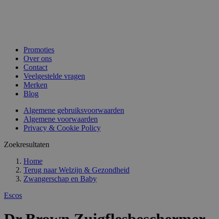
Promoties
Over ons
Contact
Veelgestelde vragen
Merken
Blog
Algemene gebruiksvoorwaarden
Algemene voorwaarden
Privacy & Cookie Policy
Zoekresultaten
Home
Terug naar
Welzijn & Gezondheid
Zwangerschap en Baby
Escos