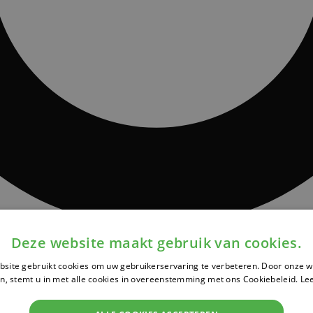
Deze website maakt gebruik van cookies.
site gebruikt cookies om uw gebruikerservaring te verbeteren. Door onze w
n, stemt u in met alle cookies in overeenstemming met ons Cookiebeleid.
Le