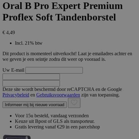
Oral B Pro Expert Premium
Proflex Soft Tandenborstel
€ 4,49
Incl. 21% btw
Dit product is momenteel uitverkocht! Laat je emailadres achter en
we geven je een seintje zodra dit weer op vooraad is.
Uw E-mail
Deze site wordt beschermd door reCAPTCHA en de Google
Privacybeleid
en
Gebruiksvoorwaarden
zijn van toepassing.
Informeer mij bij nieuwe voorraad
Voor 15u besteld, vandaag verzonden
Keuze uit Bpost of GLS als transporteur.
Gratis levering vanaf €29 in een parcelshop