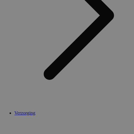
Verzorging