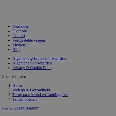
Promoties
Over ons
Contact
Veelgestelde vragen
Merken
Blog
Algemene gebruiksvoorwaarden
Algemene voorwaarden
Privacy & Cookie Policy
Zoekresultaten
Home
Welzijn & Gezondheid
Terug naar
Mond en Tandhygiëne
Tandenborstels
P & G Health Belgium