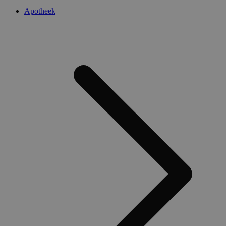
Apotheek