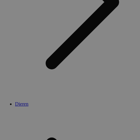
Dieren