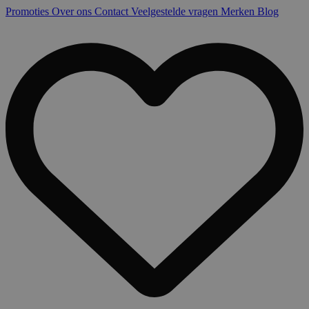
Promoties
Over ons
Contact
Veelgestelde vragen
Merken
Blog