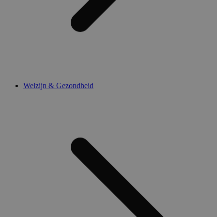
Welzijn & Gezondheid