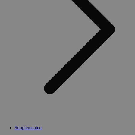
Supplementen