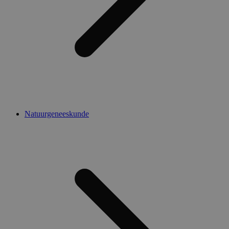
Natuurgeneeskunde