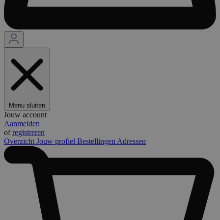
Menu sluiten
Jouw account
Aanmelden
of
registreren
Overzicht
Jouw profiel
Bestellingen
Adressen