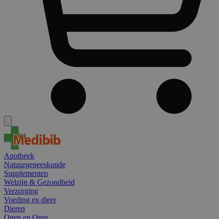
Apotheek
Natuurgeneeskunde
Supplementen
Welzijn & Gezondheid
Verzorging
Voeding en dieet
Dieren
Ogen en Oren