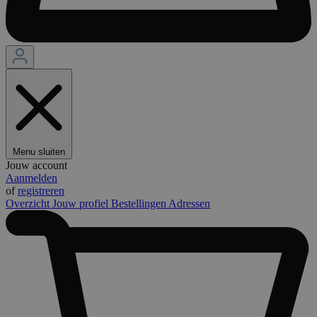
Menu sluiten
Jouw account
Aanmelden
of
registreren
Overzicht
Jouw profiel
Bestellingen
Adressen