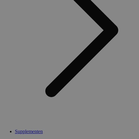
Supplementen