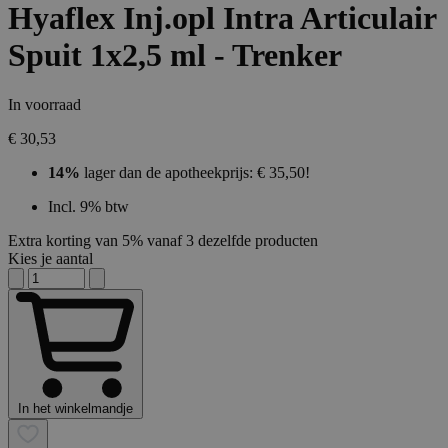
Hyaflex Inj.opl Intra Articulair
Spuit 1x2,5 ml - Trenker
In voorraad
€ 30,53
14%
lager dan de apotheekprijs: € 35,50!
Incl. 9% btw
Extra korting van 5% vanaf 3 dezelfde producten
Kies je aantal
In het winkelmandje