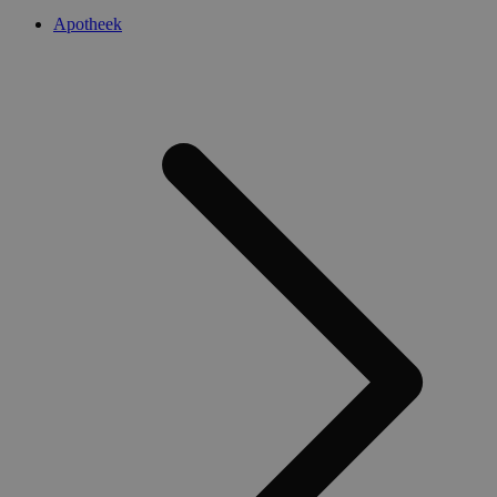
Apotheek