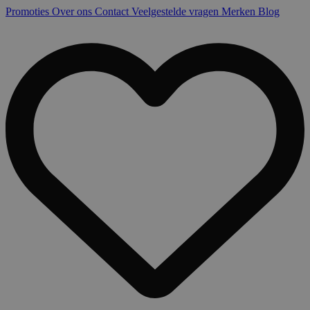
Promoties
Over ons
Contact
Veelgestelde vragen
Merken
Blog