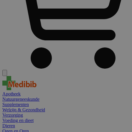
Apotheek
Natuurgeneeskunde
Supplementen
Welzijn & Gezondheid
Verzorging
Voeding en dieet
Dieren
Ogen en Oren