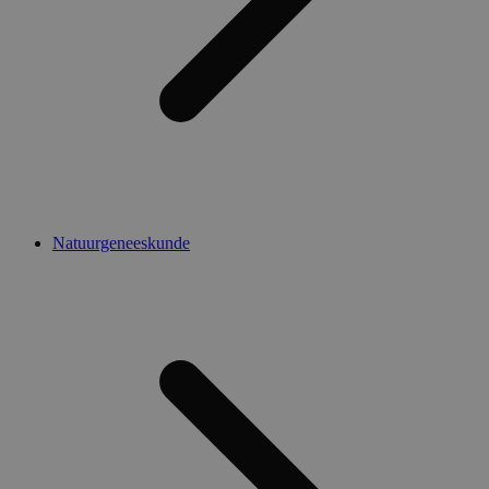
Natuurgeneeskunde