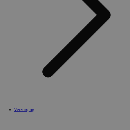
Verzorging