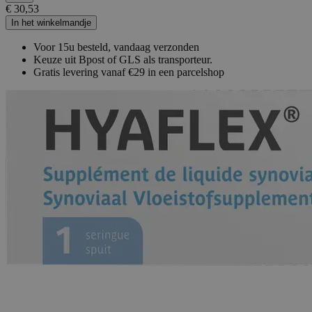
€ 30,53
In het winkelmandje
Voor 15u besteld, vandaag verzonden
Keuze uit Bpost of GLS als transporteur.
Gratis levering vanaf €29 in een parcelshop