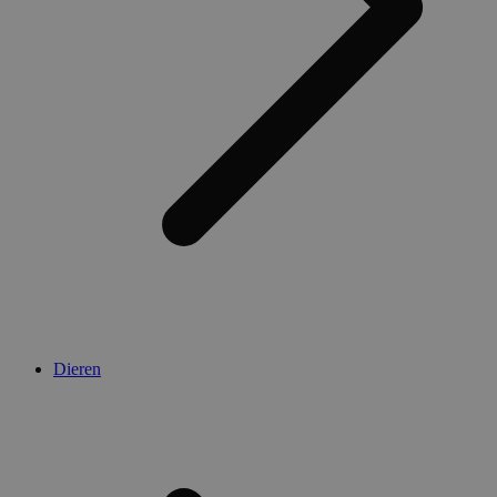
Dieren