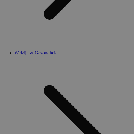
Welzijn & Gezondheid