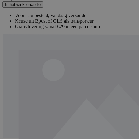
In het winkelmandje
Voor 15u besteld, vandaag verzonden
Keuze uit Bpost of GLS als transporteur.
Gratis levering vanaf €29 in een parcelshop