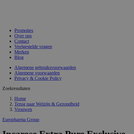
Promoties
Over ons
Contact
Veelgestelde vragen
Merken
Blog
Algemene gebruiksvoorwaarden
Algemene voorwaarden
Privacy & Cookie Policy
Zoekresultaten
Home
Terug naar
Welzijn & Gezondheid
Vrouwen
Europharma Group