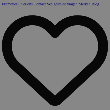
Promoties
Over ons
Contact
Veelgestelde vragen
Merken
Blog