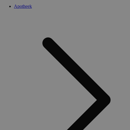
Apotheek