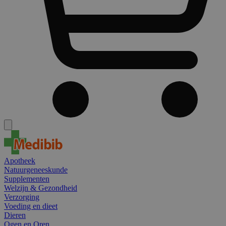
Apotheek
Natuurgeneeskunde
Supplementen
Welzijn & Gezondheid
Verzorging
Voeding en dieet
Dieren
Ogen en Oren