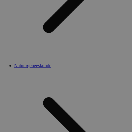
Natuurgeneeskunde