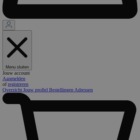
Menu sluiten
Jouw account
Aanmelden
of
registreren
Overzicht
Jouw profiel
Bestellingen
Adressen