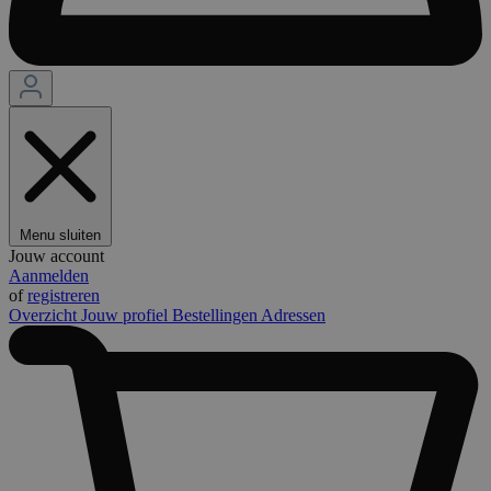
Menu sluiten
Jouw account
Aanmelden
of
registreren
Overzicht
Jouw profiel
Bestellingen
Adressen