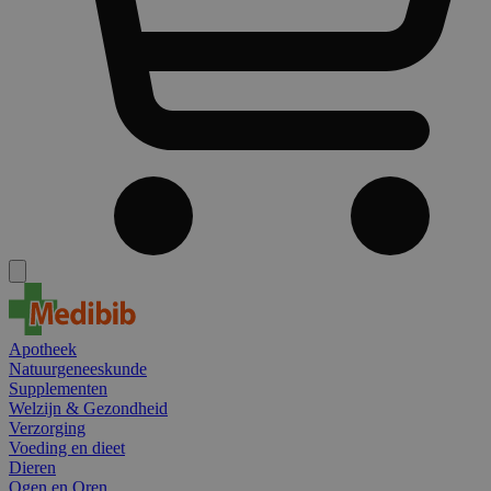
Apotheek
Natuurgeneeskunde
Supplementen
Welzijn & Gezondheid
Verzorging
Voeding en dieet
Dieren
Ogen en Oren