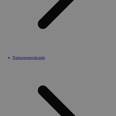
Natuurgeneeskunde