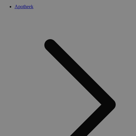
Apotheek