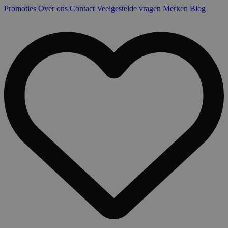
Promoties
Over ons
Contact
Veelgestelde vragen
Merken
Blog