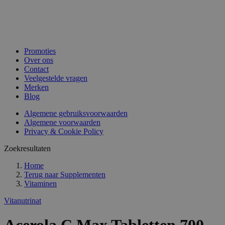
Promoties
Over ons
Contact
Veelgestelde vragen
Merken
Blog
Algemene gebruiksvoorwaarden
Algemene voorwaarden
Privacy & Cookie Policy
Zoekresultaten
Home
Terug naar
Supplementen
Vitaminen
Vitanutrinat