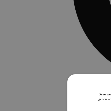
Deze web
gebruike