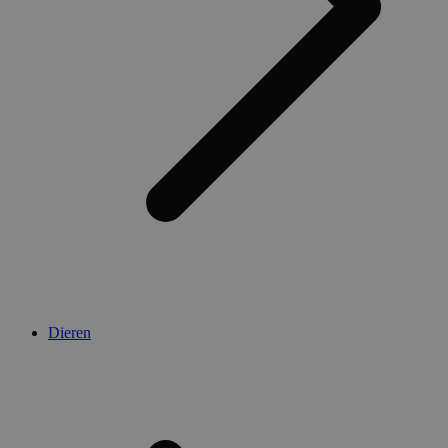
Dieren