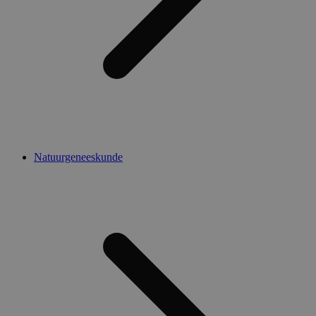
Natuurgeneeskunde