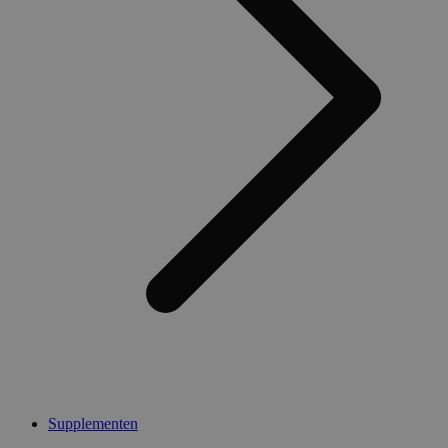
Supplementen