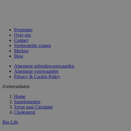
Promoties
Over ons
Contact
Veelgestelde vragen
Merken
Blog
Algemene gebruiksvoorwaarden
Algemene voorwaarden
Privacy & Cookie Policy
Zoekresultaten
Home
Supplementen
Terug naar
Circulatie
Cholesterol
Bio-Life