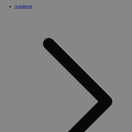
Apotheek