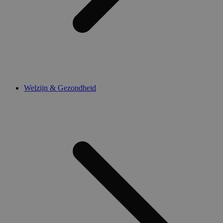
Welzijn & Gezondheid