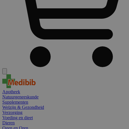
Apotheek
Natuurgeneeskunde
Supplementen
Welzijn & Gezondheid
Verzorging
Voeding en dieet
Dieren
Ogen en Oren