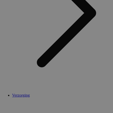
Verzorging