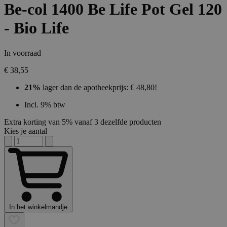
Be-col 1400 Be Life Pot Gel 120
- Bio Life
In voorraad
€ 38,55
21%
lager dan de apotheekprijs: € 48,80!
Incl. 9% btw
Extra korting van 5% vanaf 3 dezelfde producten
Kies je aantal
In het winkelmandje