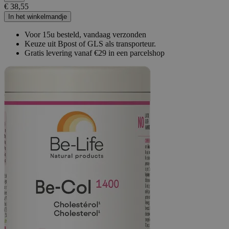
€ 38,55
In het winkelmandje
Voor 15u besteld, vandaag verzonden
Keuze uit Bpost of GLS als transporteur.
Gratis levering vanaf €29 in een parcelshop