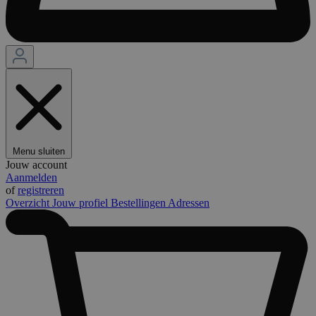
Menu sluiten
Jouw account
Aanmelden
of
registreren
Overzicht
Jouw profiel
Bestellingen
Adressen