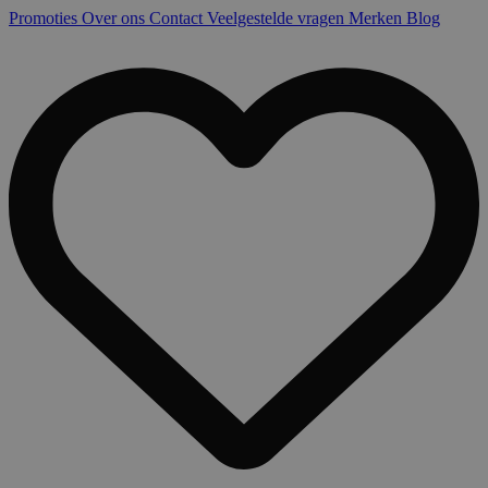
Promoties
Over ons
Contact
Veelgestelde vragen
Merken
Blog