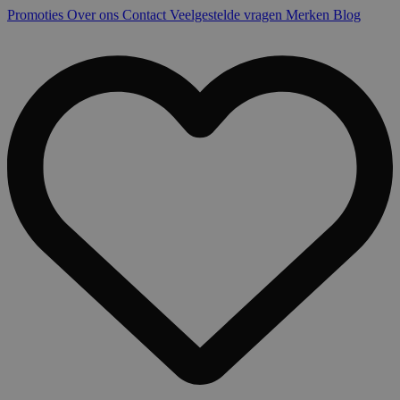
Promoties
Over ons
Contact
Veelgestelde vragen
Merken
Blog