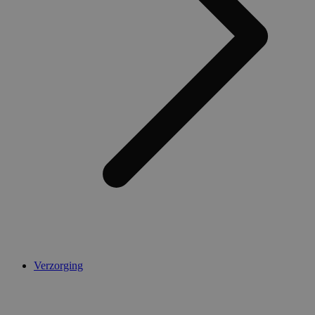
Verzorging