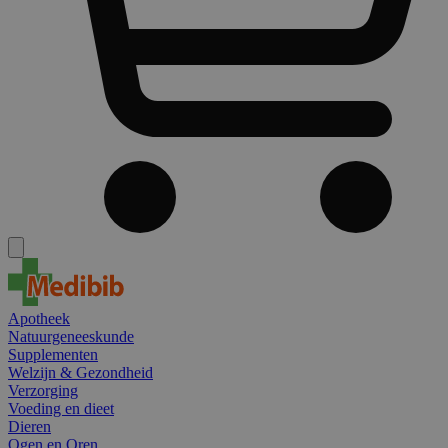
Apotheek
Natuurgeneeskunde
Supplementen
Welzijn & Gezondheid
Verzorging
Voeding en dieet
Dieren
Ogen en Oren