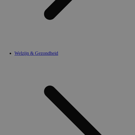
Welzijn & Gezondheid