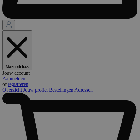
Menu sluiten
Jouw account
Aanmelden
of
registreren
Overzicht
Jouw profiel
Bestellingen
Adressen