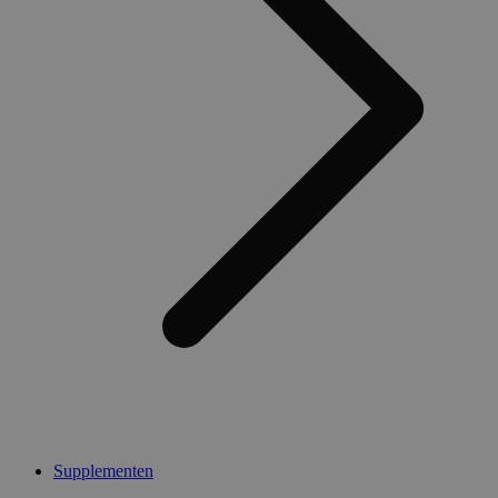
Supplementen