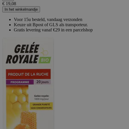
€ 19,08
In het winkelmandje
Voor 15u besteld, vandaag verzonden
Keuze uit Bpost of GLS als transporteur.
Gratis levering vanaf €29 in een parcelshop