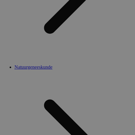
Natuurgeneeskunde