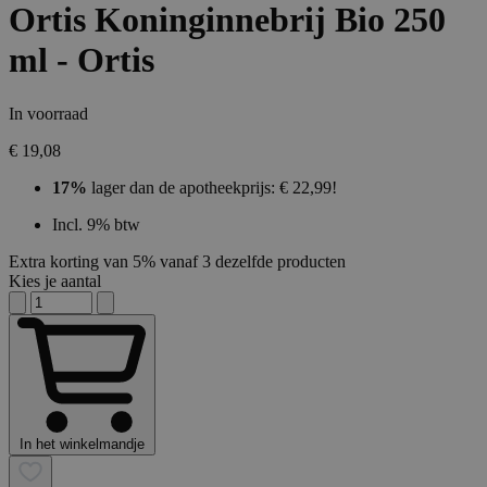
Ortis Koninginnebrij Bio 250
ml - Ortis
In voorraad
€ 19,08
17%
lager dan de apotheekprijs: € 22,99!
Incl. 9% btw
Extra korting van 5% vanaf 3 dezelfde producten
Kies je aantal
In het winkelmandje