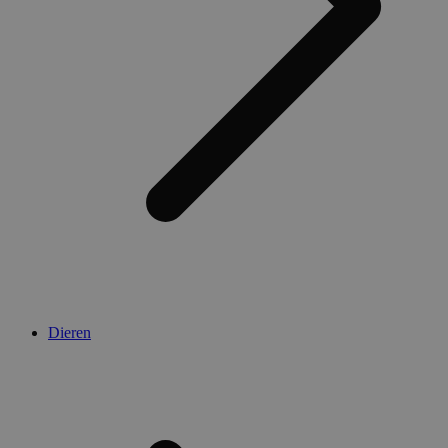
Dieren