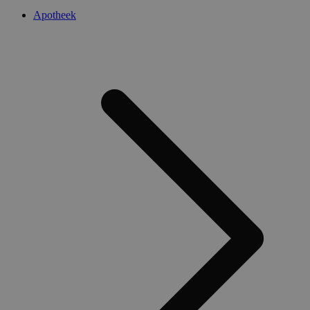
Apotheek