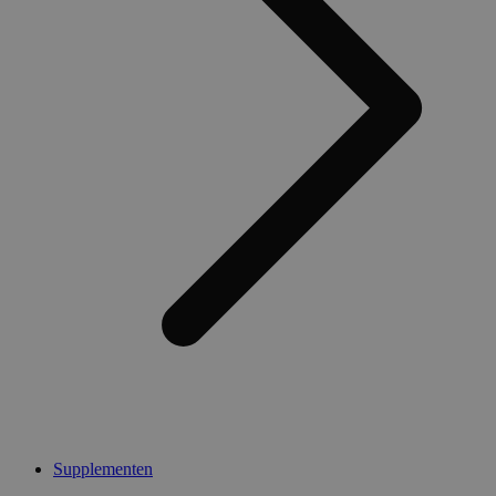
Supplementen