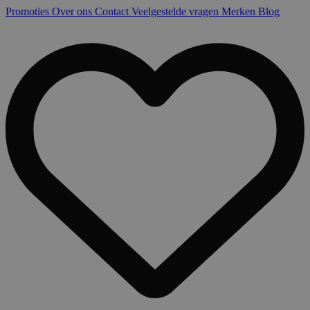
Promoties
Over ons
Contact
Veelgestelde vragen
Merken
Blog