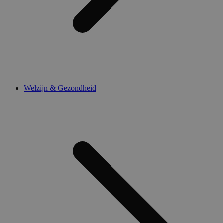
Welzijn & Gezondheid