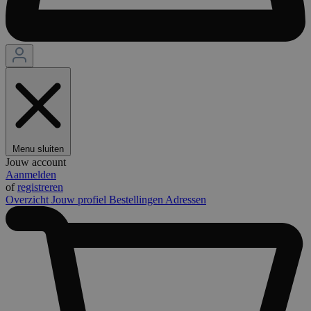
Menu sluiten
Jouw account
Aanmelden
of
registreren
Overzicht
Jouw profiel
Bestellingen
Adressen