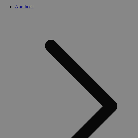
Apotheek