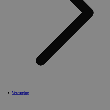
Verzorging