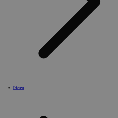
Dieren