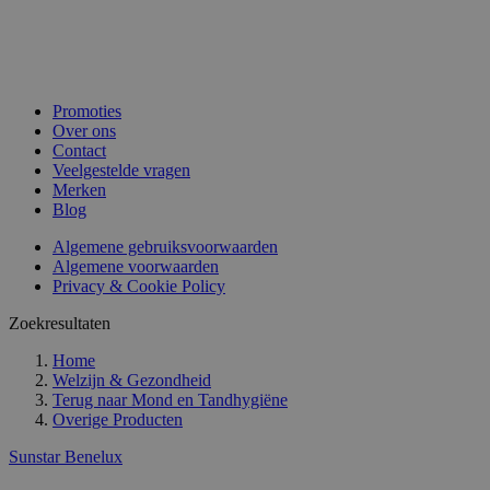
Promoties
Over ons
Contact
Veelgestelde vragen
Merken
Blog
Algemene gebruiksvoorwaarden
Algemene voorwaarden
Privacy & Cookie Policy
Zoekresultaten
Home
Welzijn & Gezondheid
Terug naar
Mond en Tandhygiëne
Overige Producten
Sunstar Benelux