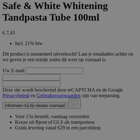
Safe & White Whitening
Tandpasta Tube 100ml
€ 7,43
Incl. 21% btw
Dit product is momenteel uitverkocht! Laat je emailadres achter en
we geven je een seintje zodra dit weer op vooraad is.
Uw E-mail
Deze site wordt beschermd door reCAPTCHA en de Google
Privacybeleid
en
Gebruiksvoorwaarden
zijn van toepassing.
Informeer mij bij nieuwe voorraad
Voor 15u besteld, vandaag verzonden
Keuze uit Bpost of GLS als transporteur.
Gratis levering vanaf €29 in een parcelshop