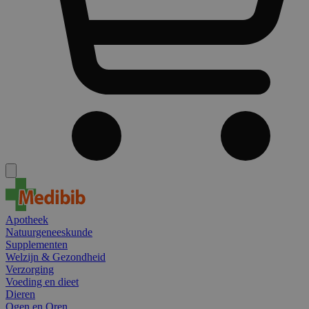
Apotheek
Natuurgeneeskunde
Supplementen
Welzijn & Gezondheid
Verzorging
Voeding en dieet
Dieren
Ogen en Oren