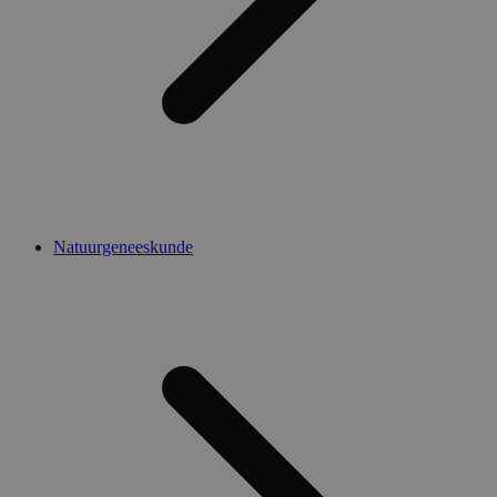
Natuurgeneeskunde