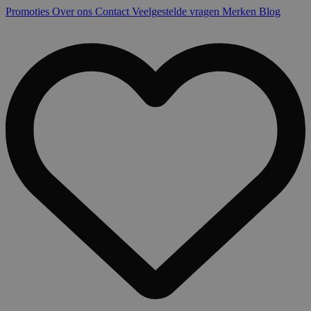
Promoties
Over ons
Contact
Veelgestelde vragen
Merken
Blog