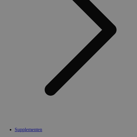
Supplementen