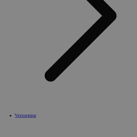
Verzorging