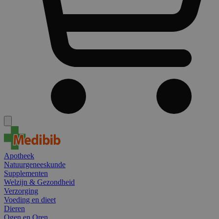
Apotheek
Natuurgeneeskunde
Supplementen
Welzijn & Gezondheid
Verzorging
Voeding en dieet
Dieren
Ogen en Oren