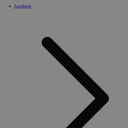
Apotheek