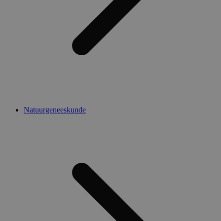
Natuurgeneeskunde