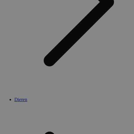
Dieren