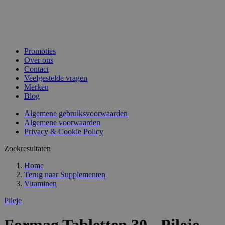
Promoties
Over ons
Contact
Veelgestelde vragen
Merken
Blog
Algemene gebruiksvoorwaarden
Algemene voorwaarden
Privacy & Cookie Policy
Zoekresultaten
Home
Terug naar
Supplementen
Vitaminen
Pileje