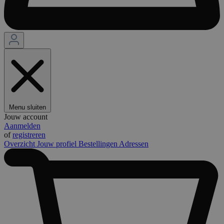
Menu sluiten
Jouw account
Aanmelden
of
registreren
Overzicht
Jouw profiel
Bestellingen
Adressen