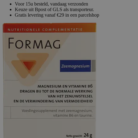
Voor 15u besteld, vandaag verzonden
Keuze uit Bpost of GLS als transporteur.
Gratis levering vanaf €29 in een parcelshop