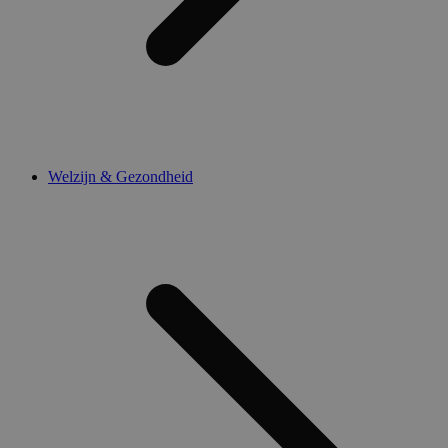
Welzijn & Gezondheid