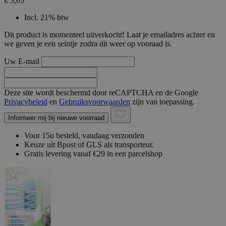
€ 3,05
Incl. 21% btw
Dit product is momenteel uitverkocht! Laat je emailadres achter en
we geven je een seintje zodra dit weer op vooraad is.
Uw E-mail
Deze site wordt beschermd door reCAPTCHA en de Google
Privacybeleid
en
Gebruiksvoorwaarden
zijn van toepassing.
Informeer mij bij nieuwe voorraad
Voor 15u besteld, vandaag verzonden
Keuze uit Bpost of GLS als transporteur.
Gratis levering vanaf €29 in een parcelshop