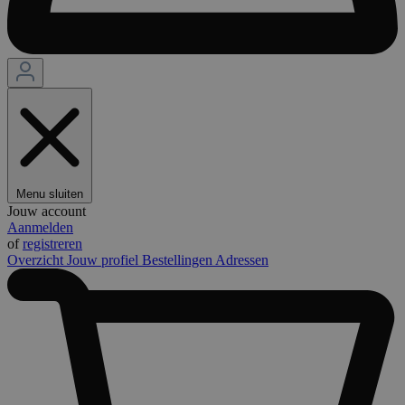
Menu sluiten
Jouw account
Aanmelden
of
registreren
Overzicht
Jouw profiel
Bestellingen
Adressen