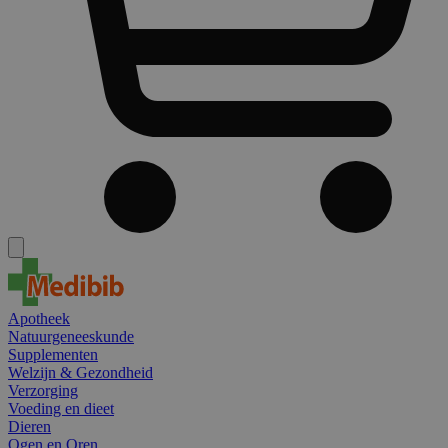
Apotheek
Natuurgeneeskunde
Supplementen
Welzijn & Gezondheid
Verzorging
Voeding en dieet
Dieren
Ogen en Oren