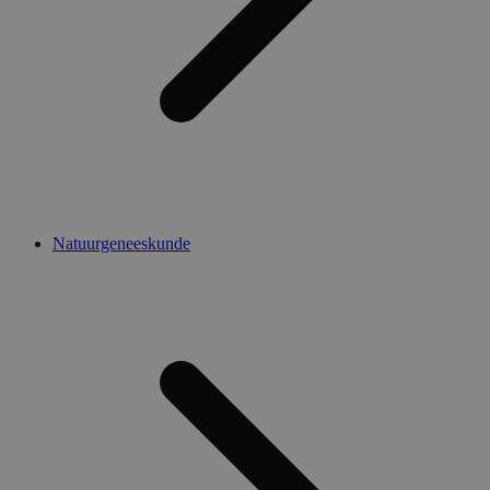
Natuurgeneeskunde