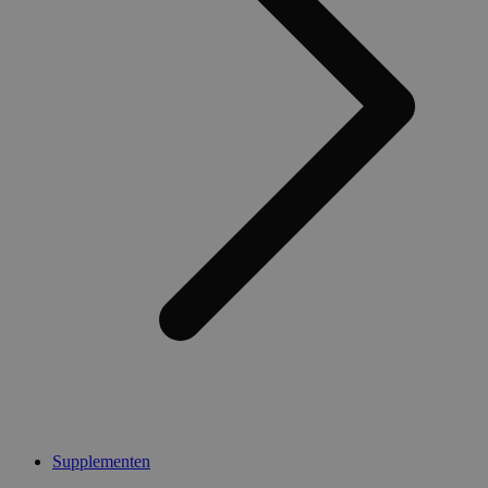
Supplementen