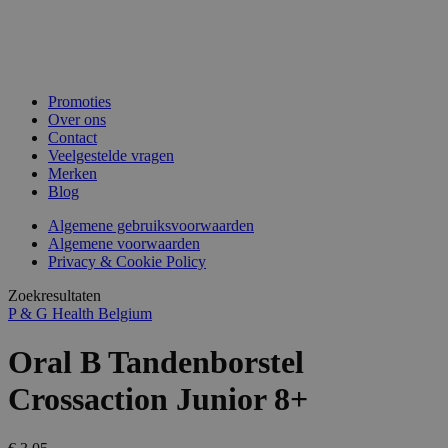
Promoties
Over ons
Contact
Veelgestelde vragen
Merken
Blog
Algemene gebruiksvoorwaarden
Algemene voorwaarden
Privacy & Cookie Policy
Zoekresultaten
P & G Health Belgium
Oral B Tandenborstel
Crossaction Junior 8+