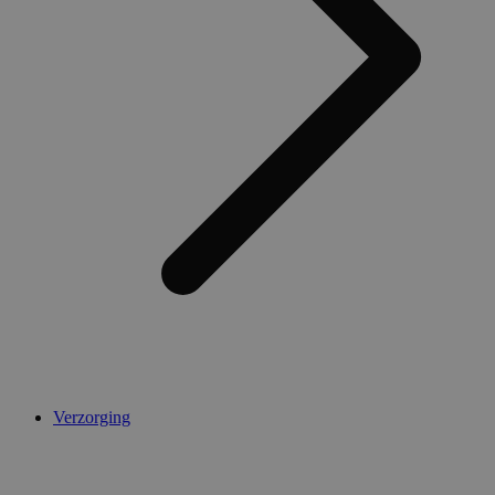
Verzorging