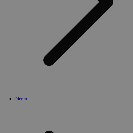
Dieren