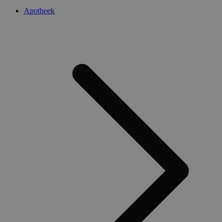
Apotheek