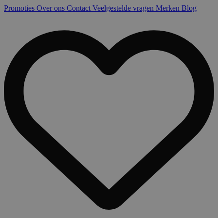
Promoties
Over ons
Contact
Veelgestelde vragen
Merken
Blog