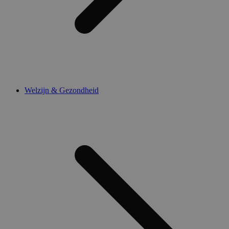
Welzijn & Gezondheid