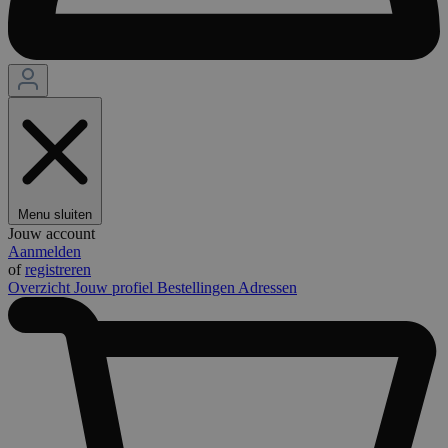
Menu sluiten
Jouw account
Aanmelden
of
registreren
Overzicht
Jouw profiel
Bestellingen
Adressen