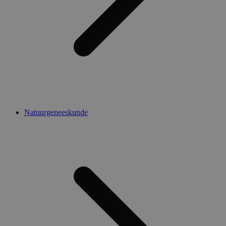
Natuurgeneeskunde