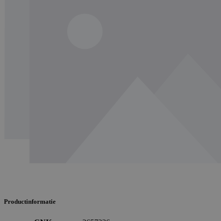
Productinformatie