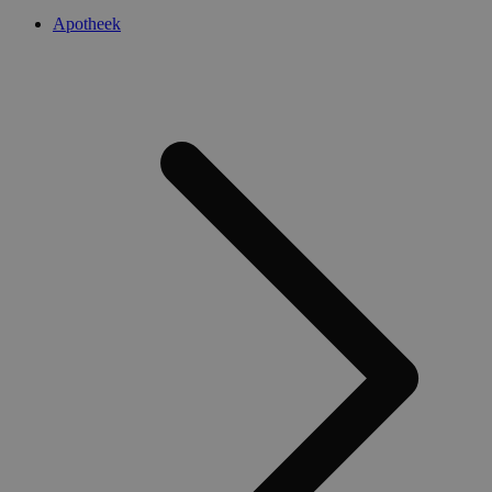
Apotheek