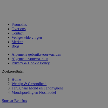
Promoties
Over ons
Contact
Veelgestelde vragen
Merken
Blog
Algemene gebruiksvoorwaarden
Algemene voorwaarden
Privacy & Cookie Policy
Zoekresultaten
Home
Welzijn & Gezondheid
Terug naar
Mond en Tandhygiëne
Mondspoeling en Flosmiddel
Sunstar Benelux