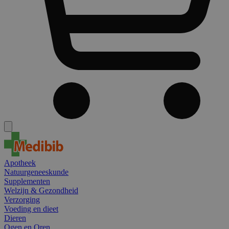
Apotheek
Natuurgeneeskunde
Supplementen
Welzijn & Gezondheid
Verzorging
Voeding en dieet
Dieren
Ogen en Oren