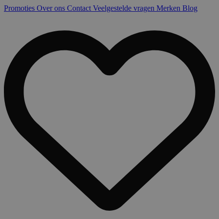
Promoties
Over ons
Contact
Veelgestelde vragen
Merken
Blog