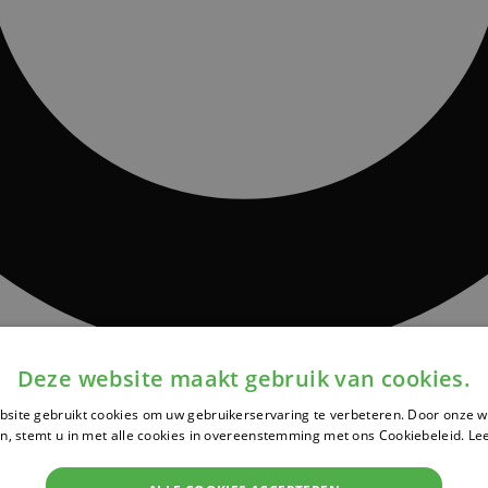
Deze website maakt gebruik van cookies.
site gebruikt cookies om uw gebruikerservaring te verbeteren. Door onze w
n, stemt u in met alle cookies in overeenstemming met ons Cookiebeleid.
Le