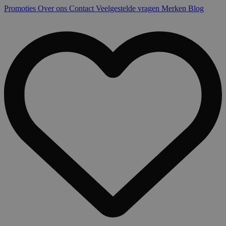
Promoties
Over ons
Contact
Veelgestelde vragen
Merken
Blog