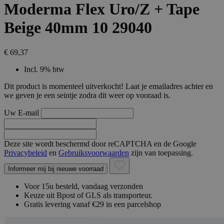
Moderma Flex Uro/Z + Tape
Beige 40mm 10 29040
€ 69,37
Incl. 9% btw
Dit product is momenteel uitverkocht! Laat je emailadres achter en
we geven je een seintje zodra dit weer op vooraad is.
Uw E-mail
Deze site wordt beschermd door reCAPTCHA en de Google
Privacybeleid
en
Gebruiksvoorwaarden
zijn van toepassing.
Informeer mij bij nieuwe voorraad
Voor 15u besteld, vandaag verzonden
Keuze uit Bpost of GLS als transporteur.
Gratis levering vanaf €29 in een parcelshop