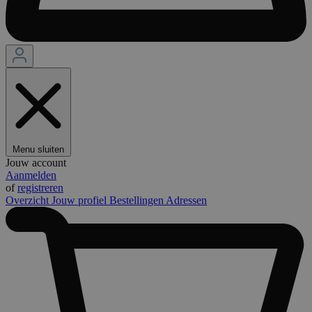
Menu sluiten
Jouw account
Aanmelden
of
registreren
Overzicht
Jouw profiel
Bestellingen
Adressen