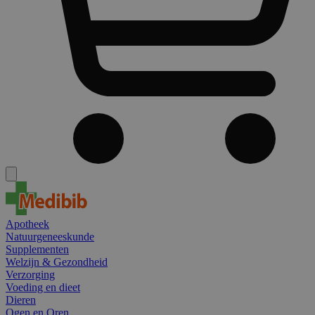
Apotheek
Natuurgeneeskunde
Supplementen
Welzijn & Gezondheid
Verzorging
Voeding en dieet
Dieren
Ogen en Oren