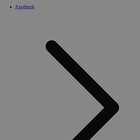
Apotheek