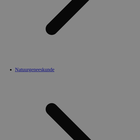
Natuurgeneeskunde