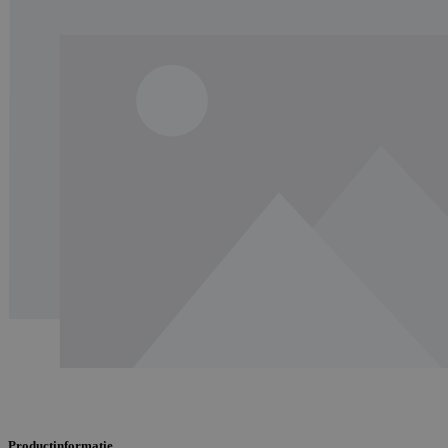
Productinformatie