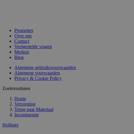
Promoties
Over ons
Contact
Veelgestelde vragen
Merken
Blog
Algemene gebruiksvoorwaarden
Algemene voorwaarden
Privacy & Cookie Policy
Zoekresultaten
Home
Verzorging
Terug naar
Materiaal
Incontinentie
Hollister