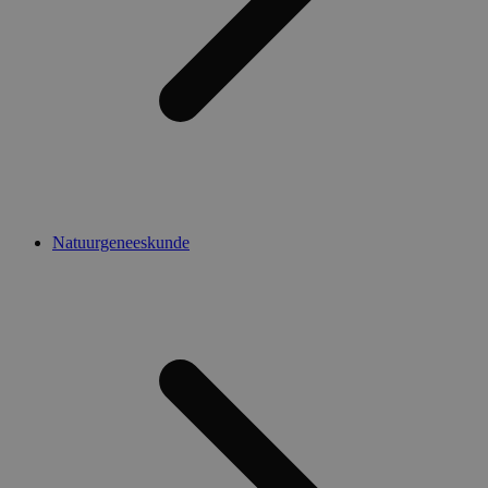
Natuurgeneeskunde