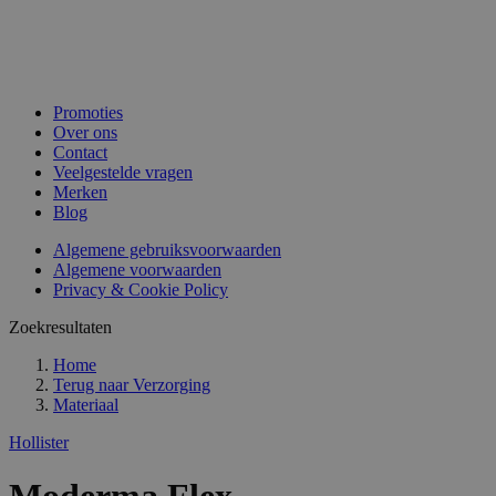
Promoties
Over ons
Contact
Veelgestelde vragen
Merken
Blog
Algemene gebruiksvoorwaarden
Algemene voorwaarden
Privacy & Cookie Policy
Zoekresultaten
Home
Terug naar
Verzorging
Materiaal
Hollister