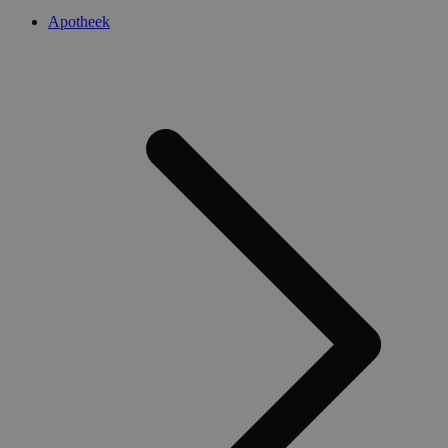
Apotheek