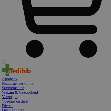
Apotheek
Natuurgeneeskunde
Supplementen
Welzijn & Gezondheid
Verzorging
Voeding en dieet
Dieren
Ogen en Oren