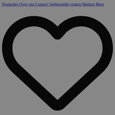
Promoties
Over ons
Contact
Veelgestelde vragen
Merken
Blog