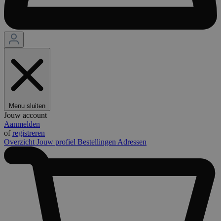
Menu sluiten
Jouw account
Aanmelden
of
registreren
Overzicht
Jouw profiel
Bestellingen
Adressen