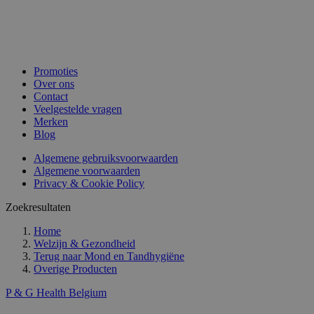
Promoties
Over ons
Contact
Veelgestelde vragen
Merken
Blog
Algemene gebruiksvoorwaarden
Algemene voorwaarden
Privacy & Cookie Policy
Zoekresultaten
Home
Welzijn & Gezondheid
Terug naar
Mond en Tandhygiëne
Overige Producten
P & G Health Belgium