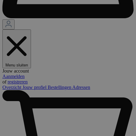
Menu sluiten
Jouw account
Aanmelden
of
registreren
Overzicht
Jouw profiel
Bestellingen
Adressen