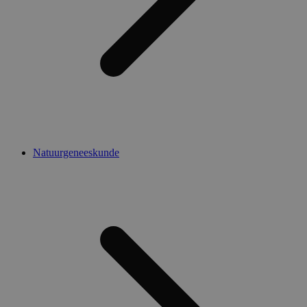
Natuurgeneeskunde