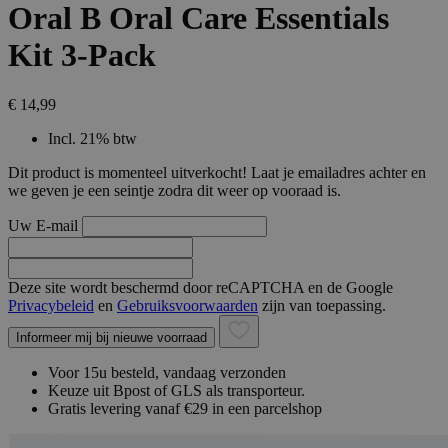
Oral B Oral Care Essentials
Kit 3-Pack
€ 14,99
Incl. 21% btw
Dit product is momenteel uitverkocht! Laat je emailadres achter en
we geven je een seintje zodra dit weer op vooraad is.
Uw E-mail
Deze site wordt beschermd door reCAPTCHA en de Google
Privacybeleid
en
Gebruiksvoorwaarden
zijn van toepassing.
Informeer mij bij nieuwe voorraad
Voor 15u besteld, vandaag verzonden
Keuze uit Bpost of GLS als transporteur.
Gratis levering vanaf €29 in een parcelshop