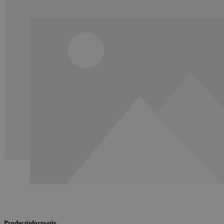
Productinformatie