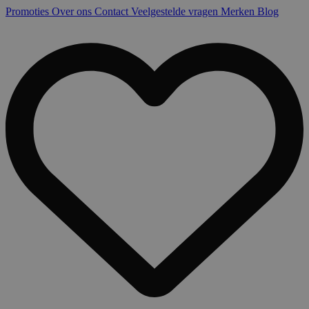
Promoties
Over ons
Contact
Veelgestelde vragen
Merken
Blog