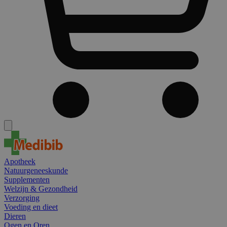
Apotheek
Natuurgeneeskunde
Supplementen
Welzijn & Gezondheid
Verzorging
Voeding en dieet
Dieren
Ogen en Oren