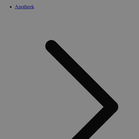
Apotheek