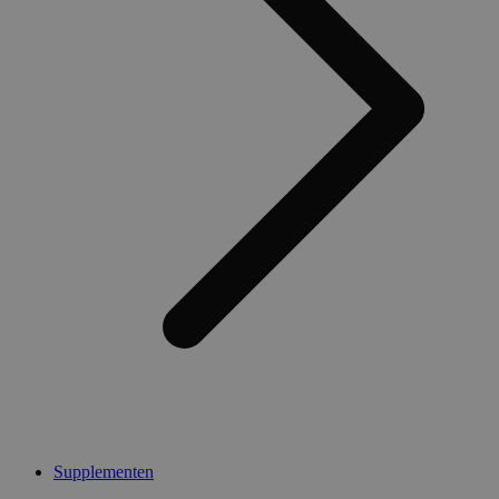
Supplementen