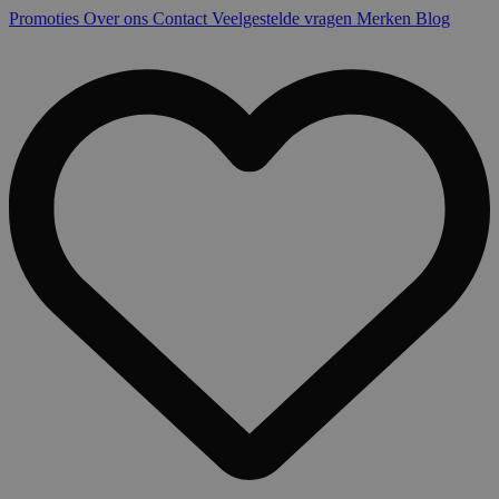
Promoties
Over ons
Contact
Veelgestelde vragen
Merken
Blog