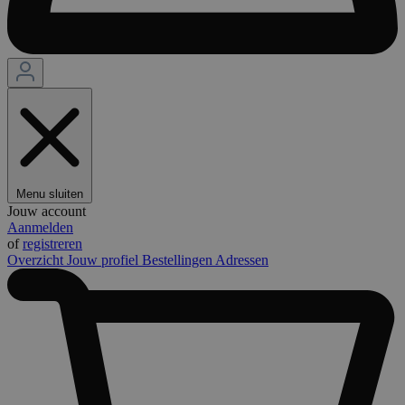
Menu sluiten
Jouw account
Aanmelden
of
registreren
Overzicht
Jouw profiel
Bestellingen
Adressen