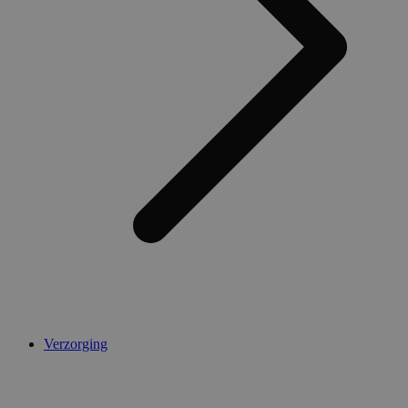
Verzorging