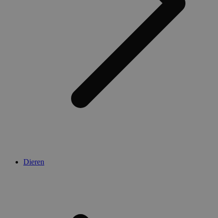
Dieren