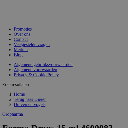
Promoties
Over ons
Contact
Veelgestelde vragen
Merken
Blog
Algemene gebruiksvoorwaarden
Algemene voorwaarden
Privacy & Cookie Policy
Zoekresultaten
Home
Terug naar
Dieren
Duiven en vogels
Oropharma