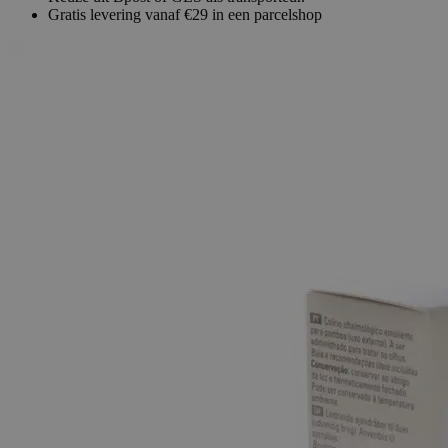
Gratis levering vanaf €29 in een parcelshop