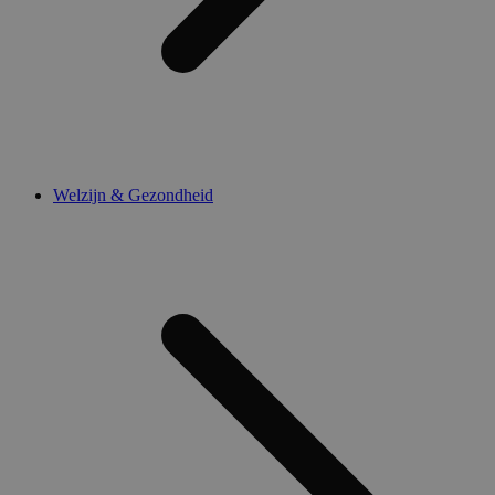
Welzijn & Gezondheid