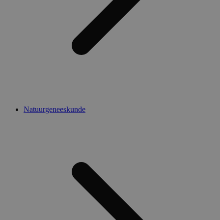
Natuurgeneeskunde