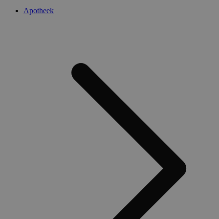
Apotheek