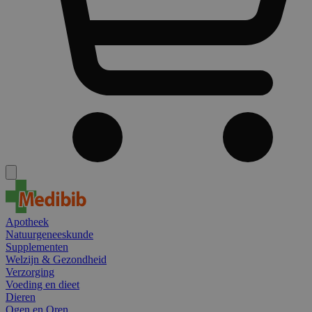
Apotheek
Natuurgeneeskunde
Supplementen
Welzijn & Gezondheid
Verzorging
Voeding en dieet
Dieren
Ogen en Oren