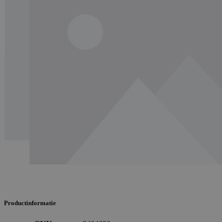
Productinformatie