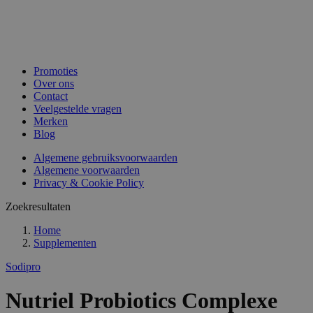
Promoties
Over ons
Contact
Veelgestelde vragen
Merken
Blog
Algemene gebruiksvoorwaarden
Algemene voorwaarden
Privacy & Cookie Policy
Zoekresultaten
Home
Supplementen
Sodipro
Nutriel Probiotics Complexe