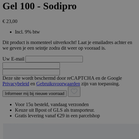
Gel 100 - Sodipro
€ 23,00
Incl. 9% btw
Dit product is momenteel uitverkocht! Laat je emailadres achter en
we geven je een seintje zodra dit weer op vooraad is.
Uw E-mail
Deze site wordt beschermd door reCAPTCHA en de Google
Privacybeleid
en
Gebruiksvoorwaarden
zijn van toepassing.
Informeer mij bij nieuwe voorraad
Voor 15u besteld, vandaag verzonden
Keuze uit Bpost of GLS als transporteur.
Gratis levering vanaf €29 in een parcelshop