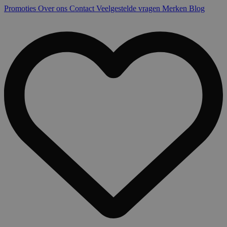
Promoties
Over ons
Contact
Veelgestelde vragen
Merken
Blog