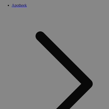
Apotheek