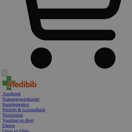
Apotheek
Natuurgeneeskunde
Supplementen
Welzijn & Gezondheid
Verzorging
Voeding en dieet
Dieren
Ogen en Oren