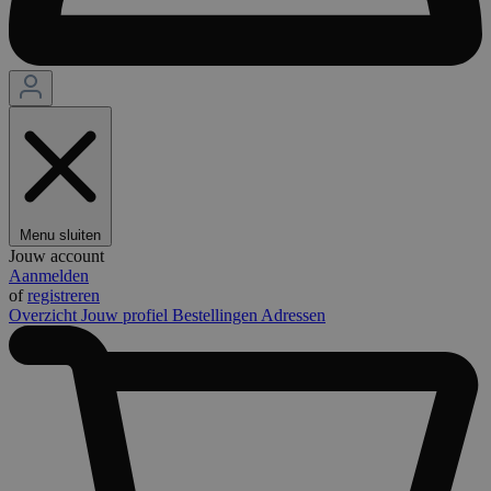
Menu sluiten
Jouw account
Aanmelden
of
registreren
Overzicht
Jouw profiel
Bestellingen
Adressen