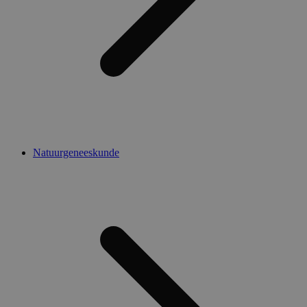
Natuurgeneeskunde