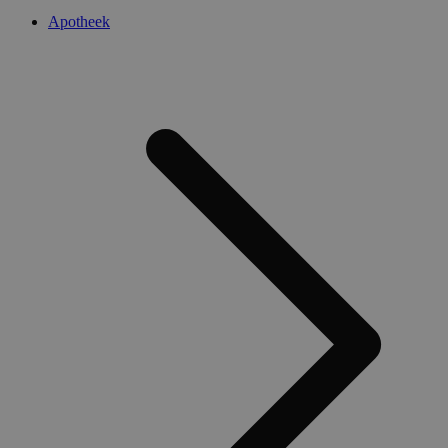
Apotheek