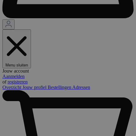
Menu sluiten
Jouw account
Aanmelden
of
registreren
Overzicht
Jouw profiel
Bestellingen
Adressen