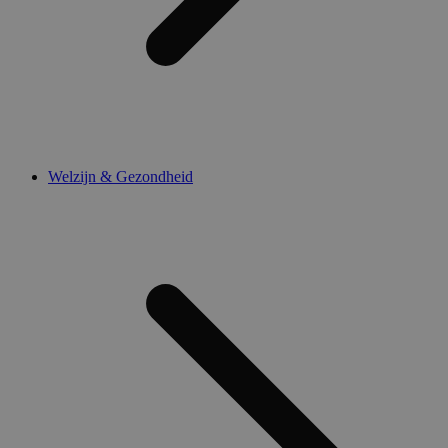
Welzijn & Gezondheid