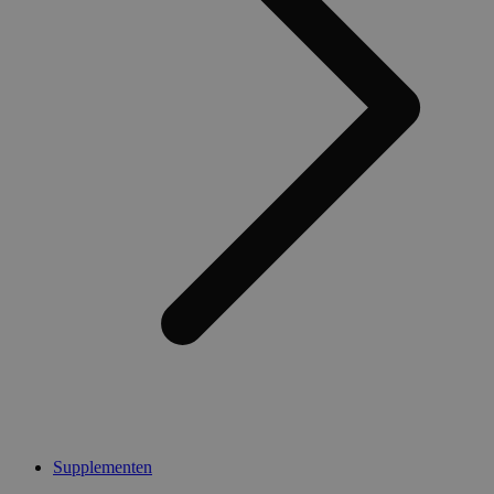
Supplementen