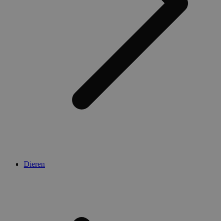
Dieren