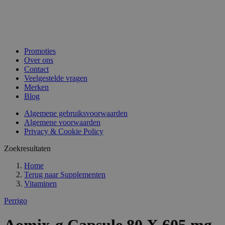
Promoties
Over ons
Contact
Veelgestelde vragen
Merken
Blog
Algemene gebruiksvoorwaarden
Algemene voorwaarden
Privacy & Cookie Policy
Zoekresultaten
Home
Terug naar
Supplementen
Vitaminen
Perrigo