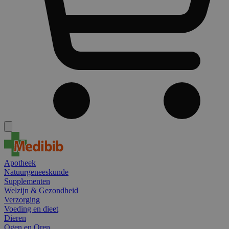
Apotheek
Natuurgeneeskunde
Supplementen
Welzijn & Gezondheid
Verzorging
Voeding en dieet
Dieren
Ogen en Oren