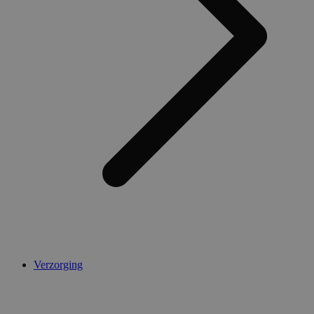
Verzorging