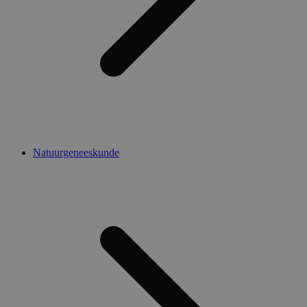
Natuurgeneeskunde