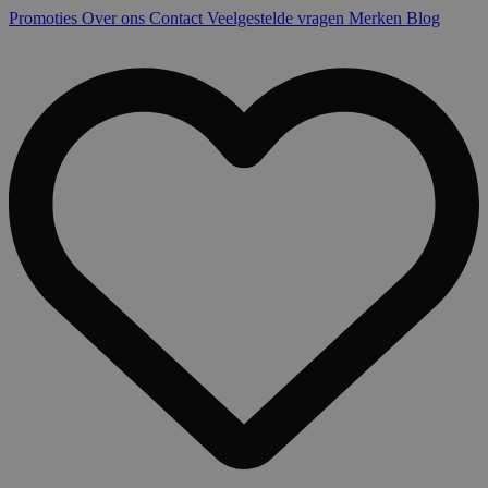
Promoties
Over ons
Contact
Veelgestelde vragen
Merken
Blog