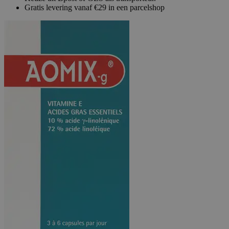
Gratis levering vanaf €29 in een parcelshop