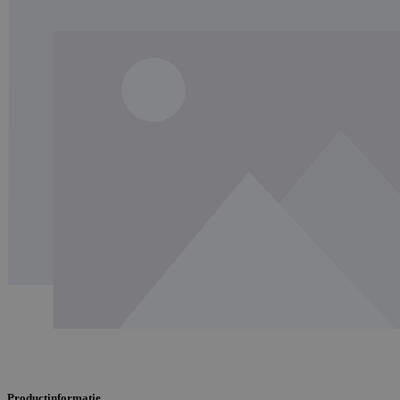
Productinformatie