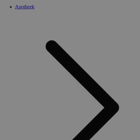
Apotheek