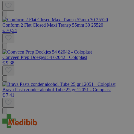
Conform 2 Flat Closed Maxi Transp 55mm 30 25520
€ 70,54
Conveen Prep Doekjes 54 62042 - Coloplast
€ 9,38
Brava Pasta zonder alcohol Tube 25 gr 12051 - Coloplast
€ 7,41