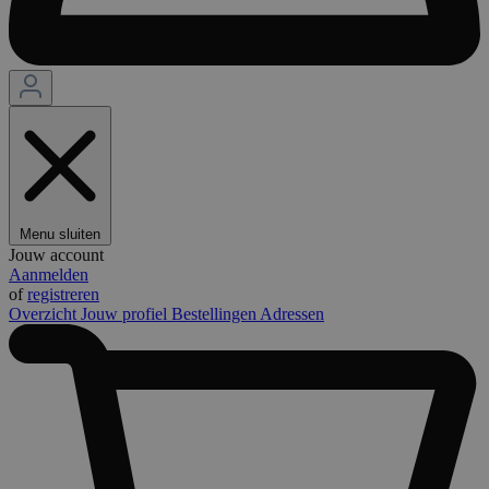
Menu sluiten
Jouw account
Aanmelden
of
registreren
Overzicht
Jouw profiel
Bestellingen
Adressen