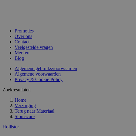
Promoties
Over ons
Contact
Veelgestelde vragen
Merken
Blog
Algemene gebruiksvoorwaarden
Algemene voorwaarden
Privacy & Cookie Policy
Zoekresultaten
Home
Verzorging
Terug naar
Materiaal
Stomacare
Hollister