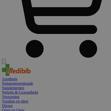
Apotheek
Natuurgeneeskunde
Supplementen
Welzijn & Gezondheid
Verzorging
Voeding en dieet
Dieren
Ogen en Oren