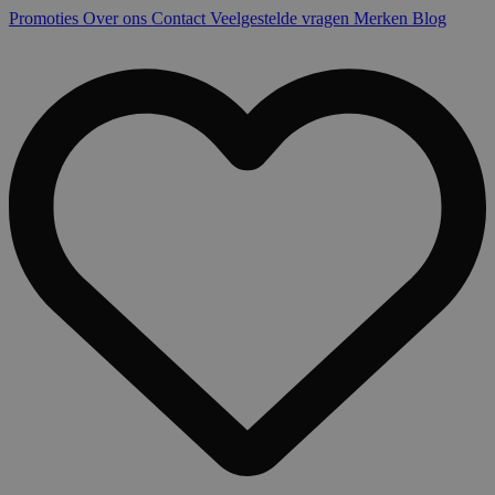
Promoties
Over ons
Contact
Veelgestelde vragen
Merken
Blog