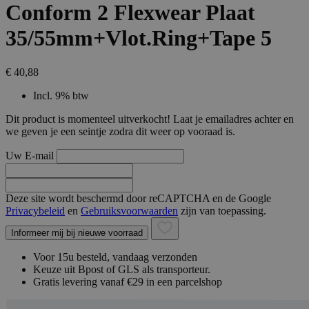
Conform 2 Flexwear Plaat
35/55mm+Vlot.Ring+Tape 5
€ 40,88
Incl. 9% btw
Dit product is momenteel uitverkocht! Laat je emailadres achter en
we geven je een seintje zodra dit weer op vooraad is.
Uw E-mail
Deze site wordt beschermd door reCAPTCHA en de Google
Privacybeleid
en
Gebruiksvoorwaarden
zijn van toepassing.
Informeer mij bij nieuwe voorraad
Voor 15u besteld, vandaag verzonden
Keuze uit Bpost of GLS als transporteur.
Gratis levering vanaf €29 in een parcelshop