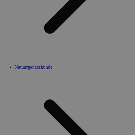
Natuurgeneeskunde