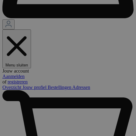
Menu sluiten
Jouw account
Aanmelden
of
registreren
Overzicht
Jouw profiel
Bestellingen
Adressen