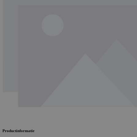
Productinformatie