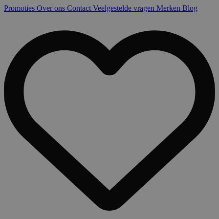
Promoties
Over ons
Contact
Veelgestelde vragen
Merken
Blog