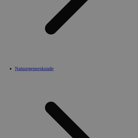
Natuurgeneeskunde