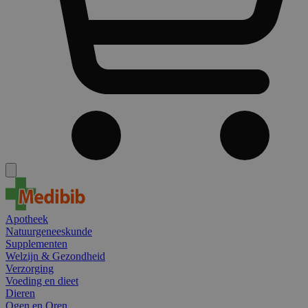
Apotheek
Natuurgeneeskunde
Supplementen
Welzijn & Gezondheid
Verzorging
Voeding en dieet
Dieren
Ogen en Oren