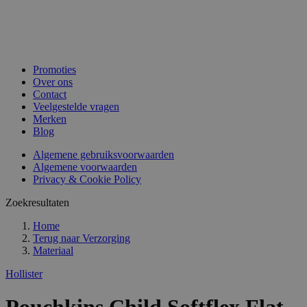
Promoties
Over ons
Contact
Veelgestelde vragen
Merken
Blog
Algemene gebruiksvoorwaarden
Algemene voorwaarden
Privacy & Cookie Policy
Zoekresultaten
Home
Terug naar
Verzorging
Materiaal
Hollister