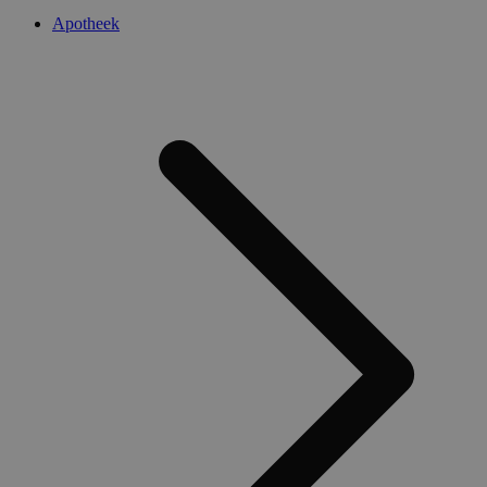
Apotheek