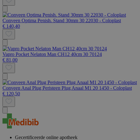
Conveen Optima Penish. Stand 30mm 30 22030 - Coloplast
€ 140,40
Vapro Pocket Nelaton Man CH12 40cm 30 70124
€ 81,00
Conveen Anal Plug Peristeen Plug Anaal M1 20 1450 - Coloplast
€ 120,50
Gecertificeerde online apotheek