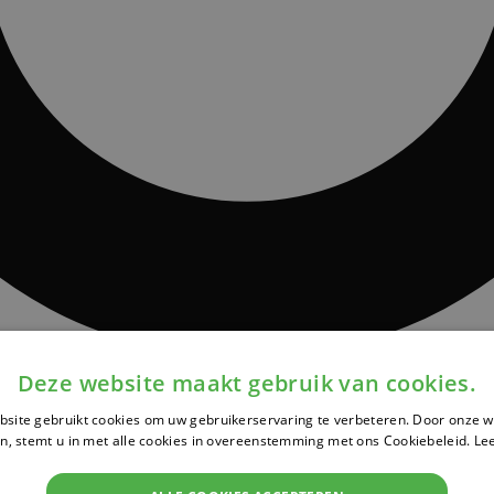
Deze website maakt gebruik van cookies.
site gebruikt cookies om uw gebruikerservaring te verbeteren. Door onze w
n, stemt u in met alle cookies in overeenstemming met ons Cookiebeleid.
Le