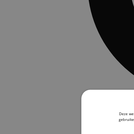
Deze web
gebruike