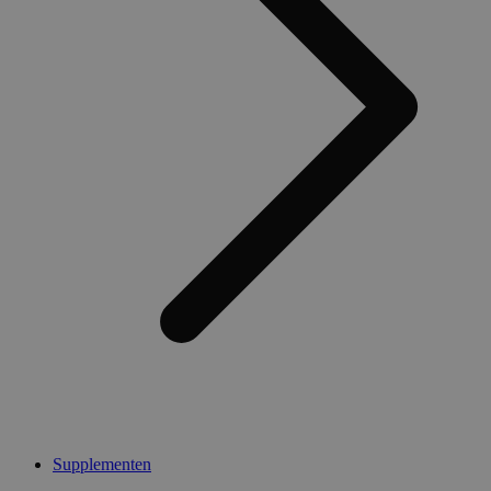
Supplementen