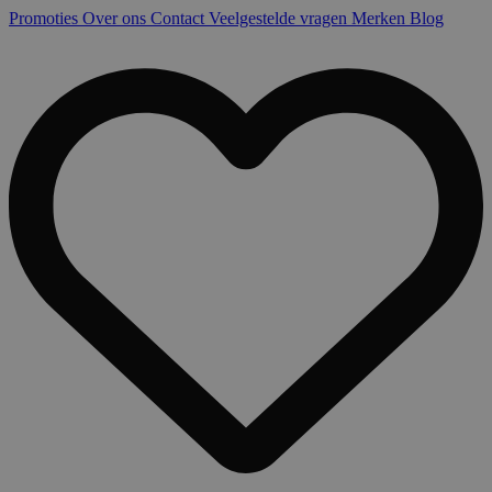
Promoties
Over ons
Contact
Veelgestelde vragen
Merken
Blog