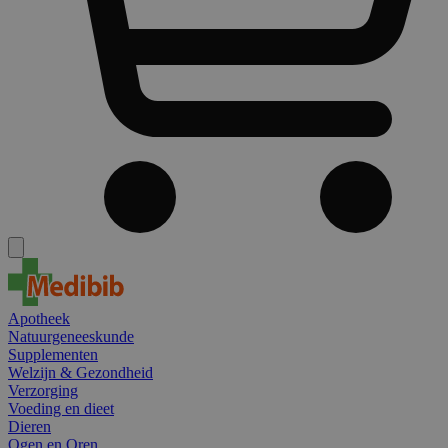
Apotheek
Natuurgeneeskunde
Supplementen
Welzijn & Gezondheid
Verzorging
Voeding en dieet
Dieren
Ogen en Oren