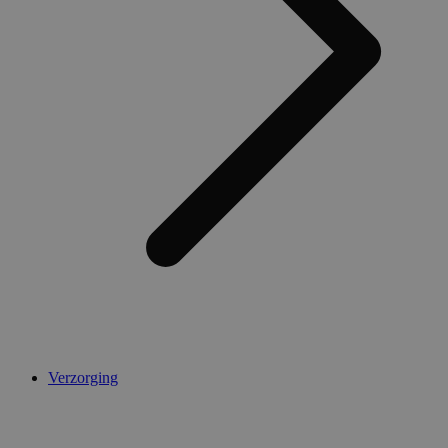
Verzorging