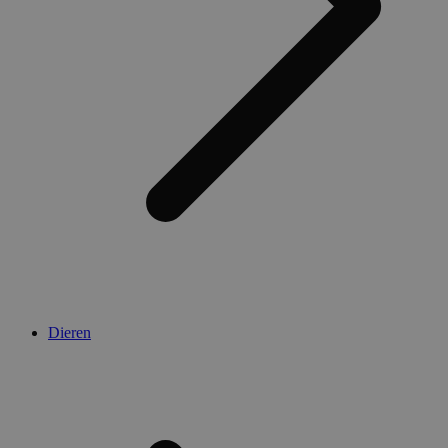
Dieren