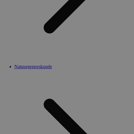
Natuurgeneeskunde