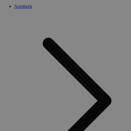
Apotheek