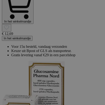
In het winkelmandje
€ 12,69
In het winkelmandje
Voor 15u besteld, vandaag verzonden
Keuze uit Bpost of GLS als transporteur.
Gratis levering vanaf €29 in een parcelshop