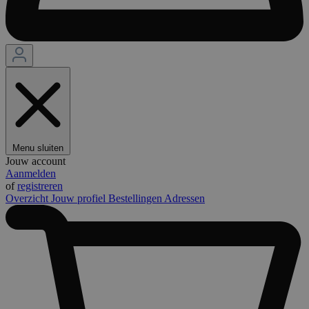
Menu sluiten
Jouw account
Aanmelden
of
registreren
Overzicht
Jouw profiel
Bestellingen
Adressen