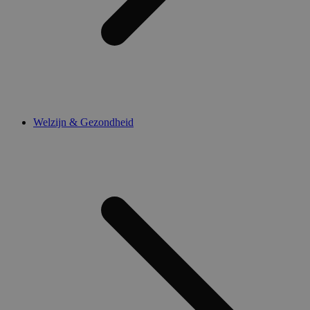
Welzijn & Gezondheid