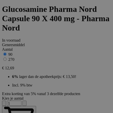
Glucosamine Pharma Nord
Capsule 90 X 400 mg - Pharma
Nord
In voorraad
Geneesmiddel
Aantal
90
270
€ 12,69
6%
lager dan de apotheekprijs: € 13,50!
Incl. 9% btw
Extra korting van 5% vanaf 3 dezelfde producten
Kies je aantal