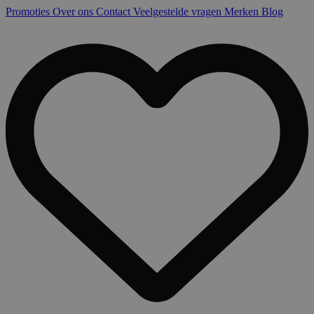
Promoties
Over ons
Contact
Veelgestelde vragen
Merken
Blog