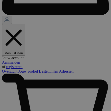
Menu sluiten
Jouw account
Aanmelden
of
registreren
Overzicht
Jouw profiel
Bestellingen
Adressen