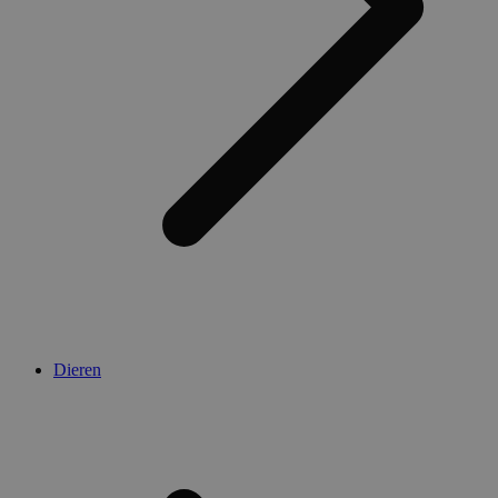
Dieren