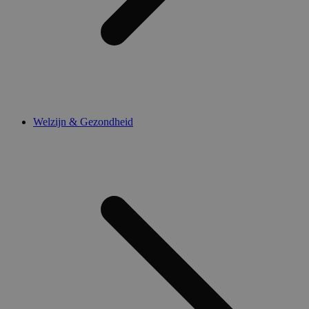
Welzijn & Gezondheid