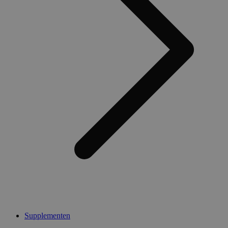
Supplementen