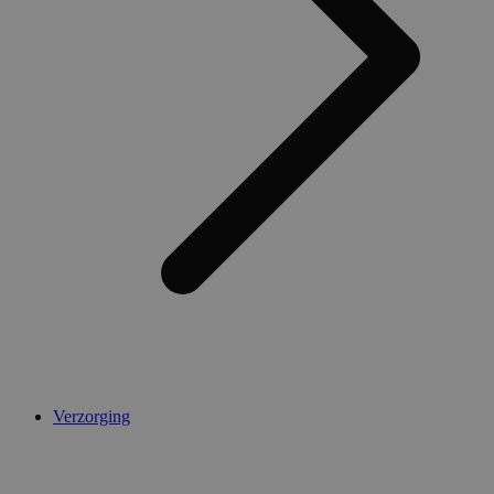
Verzorging