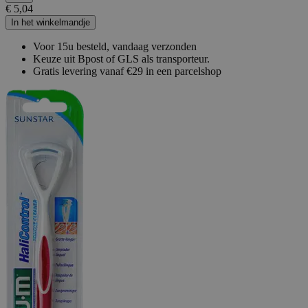
€ 5,04
In het winkelmandje
Voor 15u besteld, vandaag verzonden
Keuze uit Bpost of GLS als transporteur.
Gratis levering vanaf €29 in een parcelshop