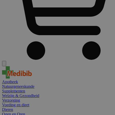
Apotheek
Natuurgeneeskunde
Supplementen
Welzijn & Gezondheid
Verzorging
Voeding en dieet
Dieren
Ogen en Oren