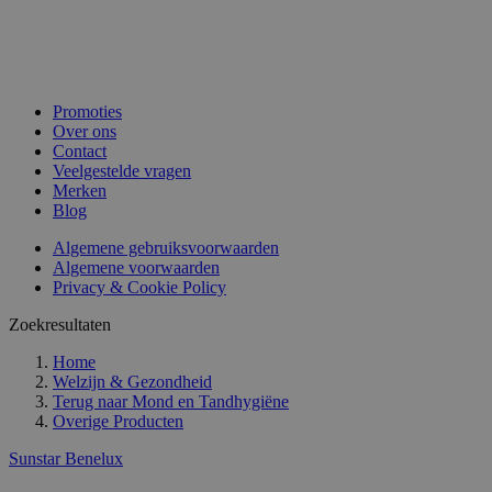
Promoties
Over ons
Contact
Veelgestelde vragen
Merken
Blog
Algemene gebruiksvoorwaarden
Algemene voorwaarden
Privacy & Cookie Policy
Zoekresultaten
Home
Welzijn & Gezondheid
Terug naar
Mond en Tandhygiëne
Overige Producten
Sunstar Benelux