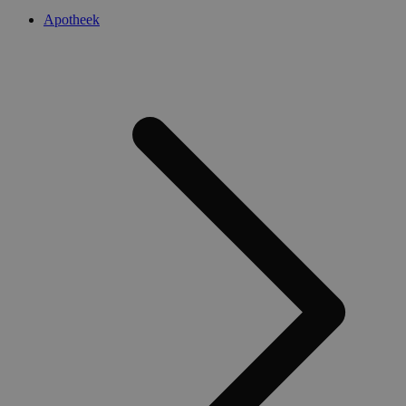
Apotheek