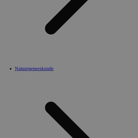
Natuurgeneeskunde