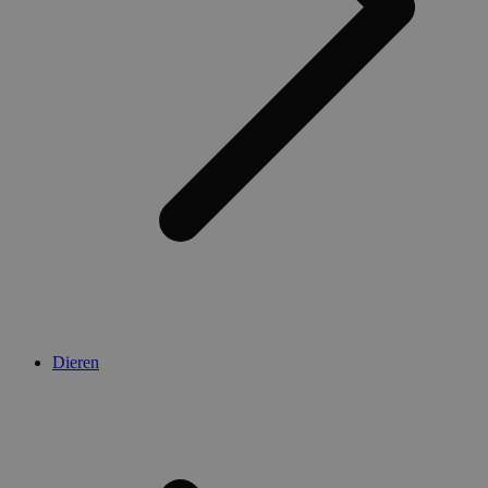
Dieren