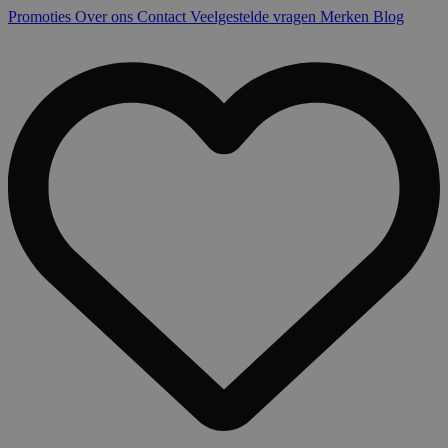
Promoties
Over ons
Contact
Veelgestelde vragen
Merken
Blog