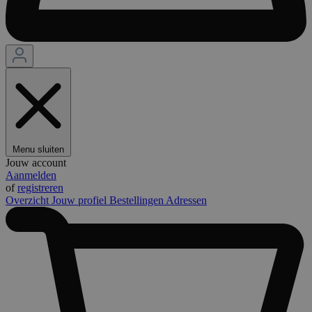
Menu sluiten
Jouw account
Aanmelden
of
registreren
Overzicht
Jouw profiel
Bestellingen
Adressen