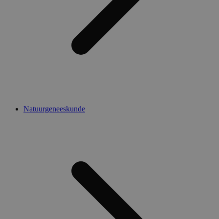
Natuurgeneeskunde