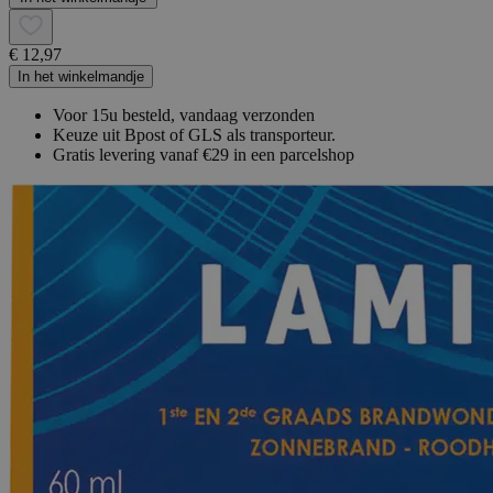
€ 12,97
In het winkelmandje
Voor 15u besteld, vandaag verzonden
Keuze uit Bpost of GLS als transporteur.
Gratis levering vanaf €29 in een parcelshop