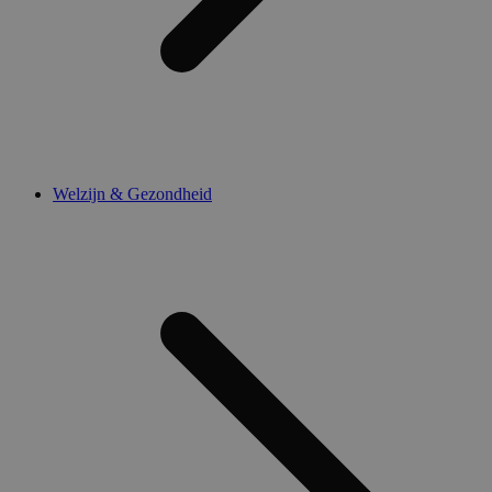
Welzijn & Gezondheid