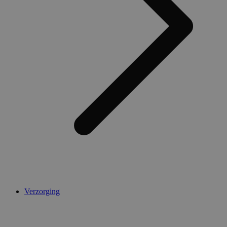
Verzorging