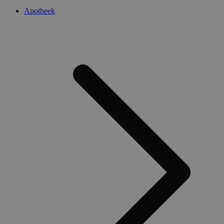
Apotheek