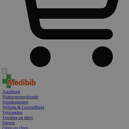
Apotheek
Natuurgeneeskunde
Supplementen
Welzijn & Gezondheid
Verzorging
Voeding en dieet
Dieren
Ogen en Oren