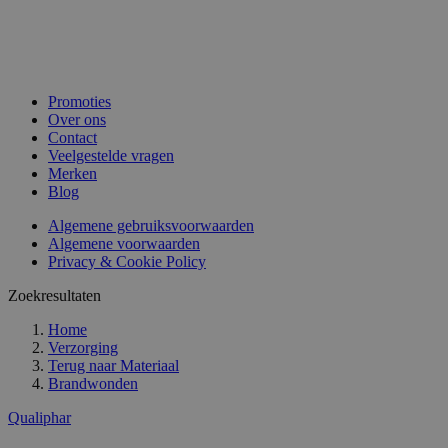
Promoties
Over ons
Contact
Veelgestelde vragen
Merken
Blog
Algemene gebruiksvoorwaarden
Algemene voorwaarden
Privacy & Cookie Policy
Zoekresultaten
Home
Verzorging
Terug naar
Materiaal
Brandwonden
Qualiphar