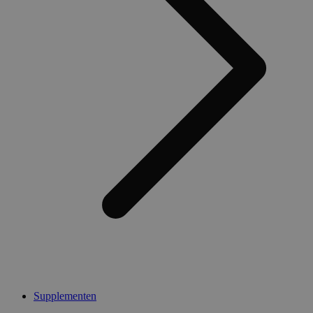
Supplementen