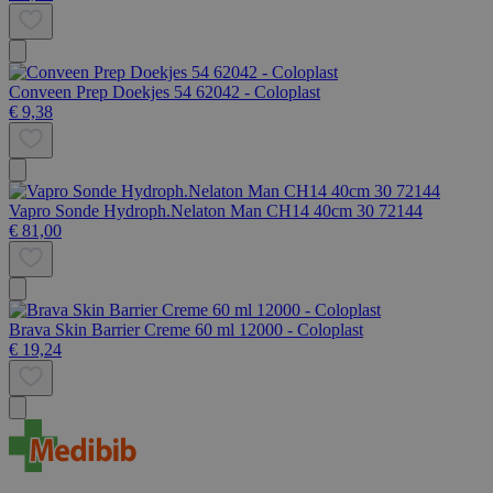
Conveen Prep Doekjes 54 62042 - Coloplast
€ 9,38
Vapro Sonde Hydroph.Nelaton Man CH14 40cm 30 72144
€ 81,00
Brava Skin Barrier Creme 60 ml 12000 - Coloplast
€ 19,24