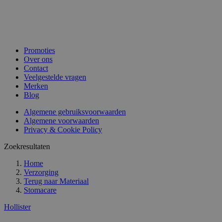
Promoties
Over ons
Contact
Veelgestelde vragen
Merken
Blog
Algemene gebruiksvoorwaarden
Algemene voorwaarden
Privacy & Cookie Policy
Zoekresultaten
Home
Verzorging
Terug naar
Materiaal
Stomacare
Hollister