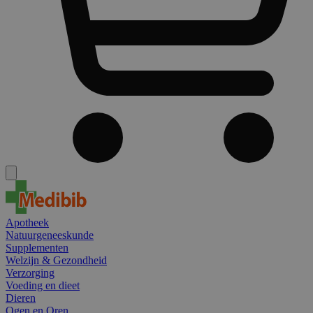
Apotheek
Natuurgeneeskunde
Supplementen
Welzijn & Gezondheid
Verzorging
Voeding en dieet
Dieren
Ogen en Oren