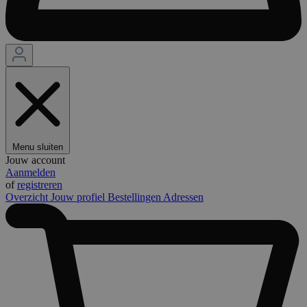
Menu sluiten
Jouw account
Aanmelden
of
registreren
Overzicht
Jouw profiel
Bestellingen
Adressen