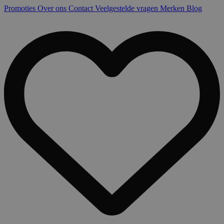
Promoties
Over ons
Contact
Veelgestelde vragen
Merken
Blog