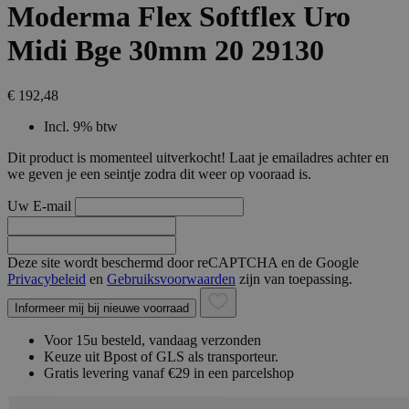
Moderma Flex Softflex Uro
Midi Bge 30mm 20 29130
€ 192,48
Incl. 9% btw
Dit product is momenteel uitverkocht! Laat je emailadres achter en
we geven je een seintje zodra dit weer op vooraad is.
Uw E-mail
Deze site wordt beschermd door reCAPTCHA en de Google
Privacybeleid
en
Gebruiksvoorwaarden
zijn van toepassing.
Informeer mij bij nieuwe voorraad
Voor 15u besteld, vandaag verzonden
Keuze uit Bpost of GLS als transporteur.
Gratis levering vanaf €29 in een parcelshop