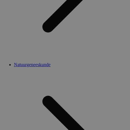
Natuurgeneeskunde