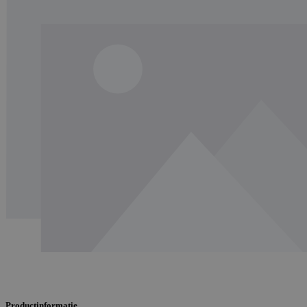
Productinformatie