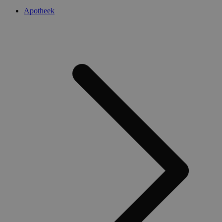
Apotheek