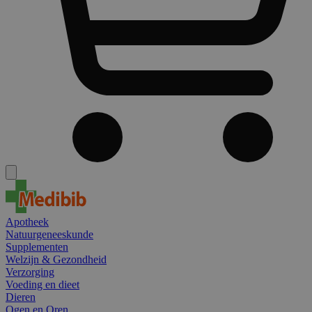
Apotheek
Natuurgeneeskunde
Supplementen
Welzijn & Gezondheid
Verzorging
Voeding en dieet
Dieren
Ogen en Oren