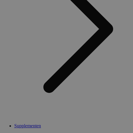
Supplementen