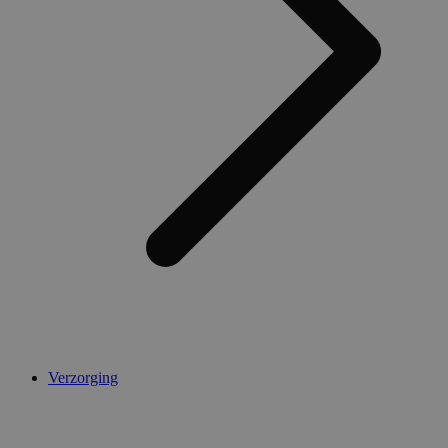
Verzorging