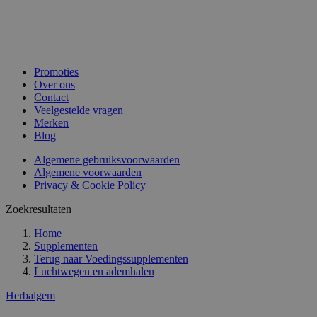
Promoties
Over ons
Contact
Veelgestelde vragen
Merken
Blog
Algemene gebruiksvoorwaarden
Algemene voorwaarden
Privacy & Cookie Policy
Zoekresultaten
Home
Supplementen
Terug naar
Voedingssupplementen
Luchtwegen en ademhalen
Herbalgem