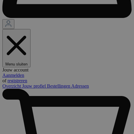
Menu sluiten
Jouw account
Aanmelden
of
registreren
Overzicht
Jouw profiel
Bestellingen
Adressen