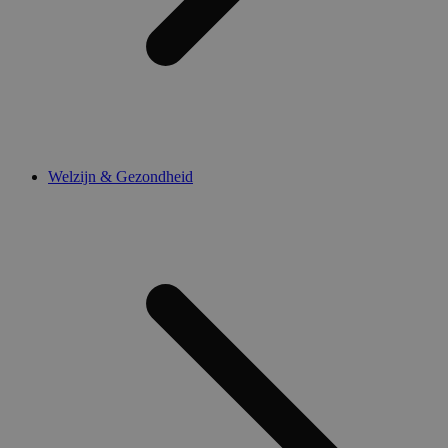
Welzijn & Gezondheid