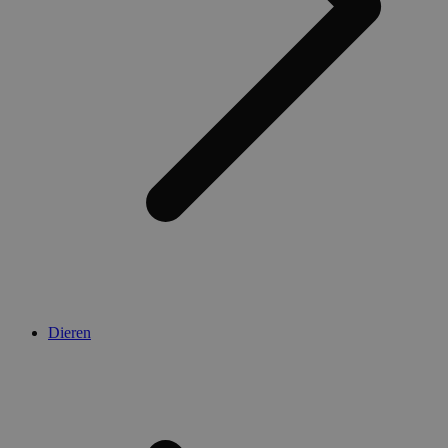
Dieren