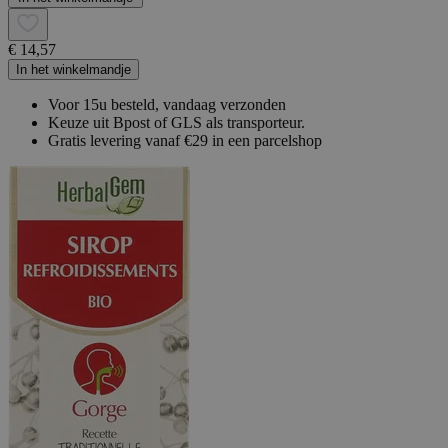
€ 14,57
In het winkelmandje
Voor 15u besteld, vandaag verzonden
Keuze uit Bpost of GLS als transporteur.
Gratis levering vanaf €29 in een parcelshop