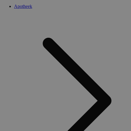
Apotheek