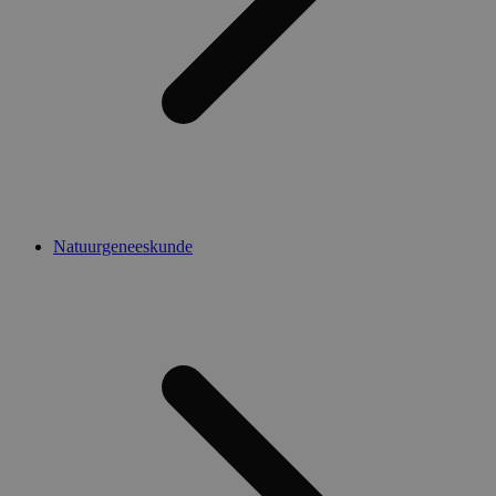
Natuurgeneeskunde