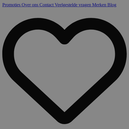
Promoties
Over ons
Contact
Veelgestelde vragen
Merken
Blog